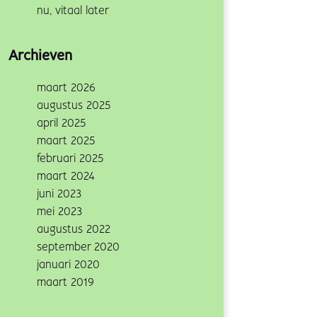
nu, vitaal later
Archieven
maart 2026
augustus 2025
april 2025
maart 2025
februari 2025
maart 2024
juni 2023
mei 2023
augustus 2022
september 2020
januari 2020
maart 2019