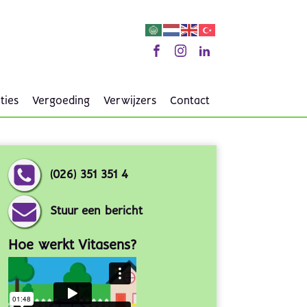
ties
Vergoeding
Verwijzers
Contact
(026) 351 351 4
Stuur een bericht
Hoe werkt Vitasens?