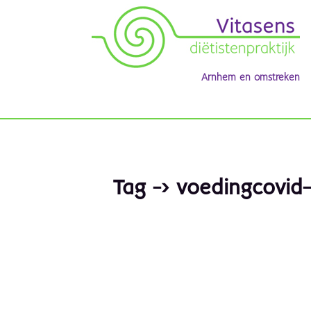
Arnhem en omstreken
Tag -> voedingcovid-