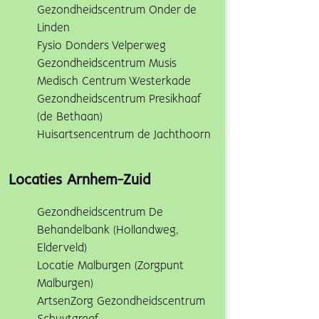
Gezondheidscentrum Onder de
Linden
Fysio Donders Velperweg
Gezondheidscentrum Musis
Medisch Centrum Westerkade
Gezondheidscentrum Presikhaaf
(de Bethaan)
Huisartsencentrum de Jachthoorn
Locaties Arnhem-Zuid
Gezondheidscentrum De
Behandelbank (Hollandweg,
Elderveld)
Locatie Malburgen (Zorgpunt
Malburgen)
ArtsenZorg Gezondheidscentrum