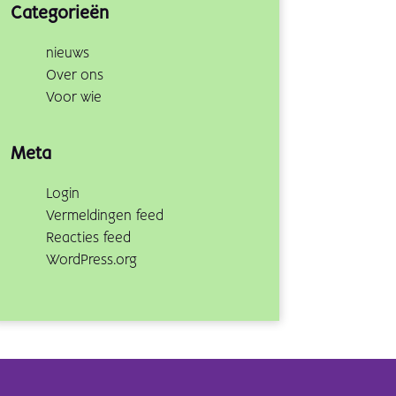
Categorieën
nieuws
Over ons
Voor wie
Meta
Login
Vermeldingen feed
Reacties feed
WordPress.org