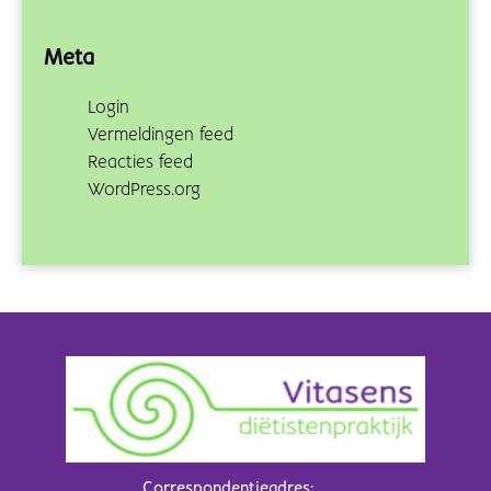
Meta
Login
Vermeldingen feed
Reacties feed
WordPress.org
Correspondentieadres: