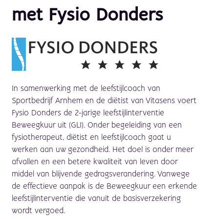
met Fysio Donders
In samenwerking met de leefstijlcoach van
Sportbedrijf Arnhem en de diëtist van Vitasens voert
Fysio Donders
de 2-jarige leefstijlinterventie
Beweegkuur uit
(GLI). Onder begeleiding van een
fysiotherapeut, diëtist en leefstijlcoach gaat u
werken aan uw gezondheid. Het doel is onder meer
afvallen en een betere kwaliteit van leven door
middel van blijvende gedragsverandering. Vanwege
de effectieve aanpak is de Beweegkuur een erkende
leefstijlinterventie die vanuit de basisverzekering
wordt vergoed.