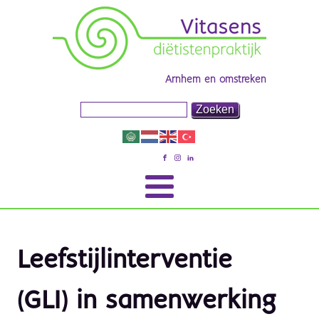
Arnhem en omstreken
Leefstijlinterventie
(GLI) in samenwerking