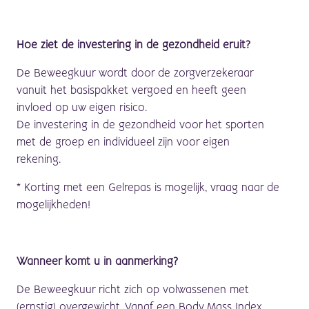
Hoe
ziet de investering in de gezondheid eruit?
De Beweegkuur wordt door de zorgverzekeraar
vanuit het basispakket vergoed en heeft geen
invloed op uw eigen risico.
De investering in de gezondheid voor het sporten
met de groep en individueel zijn voor eigen
rekening.
*
Korting met een Gelrepas is mogelijk, vraag naar de
mogelijkheden!
Wanneer komt u in aanmerking?
De Beweeg
k
uur richt zich op volwassenen met
(ernstig) overgewicht. Vanaf een Body Mass Index