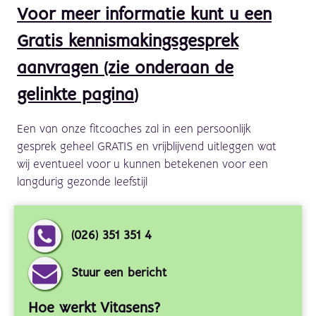
Voor meer informatie kunt u een
Gratis kennismakingsgesprek
aanvragen (zie onderaan de
gelinkte pagina
)
Een van onze fitcoaches zal in een persoonlijk
gesprek geheel GRATIS en vrijblijvend uitleggen wat
wij eventueel voor u kunnen betekenen voor een
langdurig gezonde leefstijl
(026) 351 351 4
Stuur een bericht
Hoe werkt Vitasens?