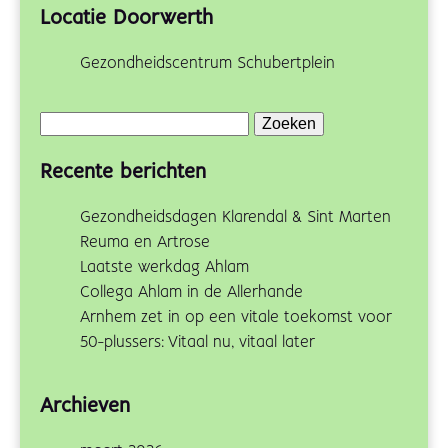
Locatie Doorwerth
Gezondheidscentrum Schubertplein
Zoeken
naar:
Recente berichten
Gezondheidsdagen Klarendal & Sint Marten
Reuma en Artrose
Laatste werkdag Ahlam
Collega Ahlam in de Allerhande
Arnhem zet in op een vitale toekomst voor
50-plussers: Vitaal nu, vitaal later
Archieven