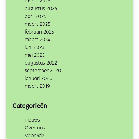
maart 2026
augustus 2025
april 2025
maart 2025
februari 2025
maart 2024
juni 2023
mei 2023
augustus 2022
september 2020
januari 2020
maart 2019
Categorieën
nieuws
Over ons
Voor wie