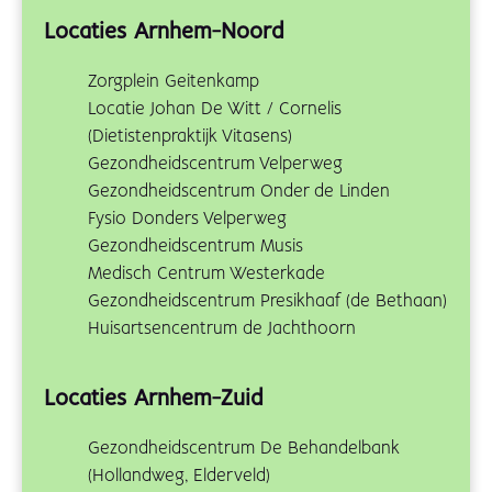
Locaties Arnhem-Noord
Zorgplein Geitenkamp
Locatie Johan De Witt / Cornelis
(Dietistenpraktijk Vitasens)
Gezondheidscentrum Velperweg
Gezondheidscentrum Onder de Linden
Fysio Donders Velperweg
Gezondheidscentrum Musis
Medisch Centrum Westerkade
Gezondheidscentrum Presikhaaf (de Bethaan)
Huisartsencentrum de Jachthoorn
Locaties Arnhem-Zuid
Gezondheidscentrum De Behandelbank
(Hollandweg, Elderveld)