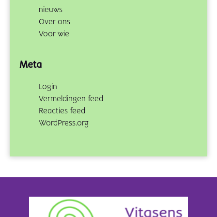
nieuws
Over ons
Voor wie
Meta
Login
Vermeldingen feed
Reacties feed
WordPress.org