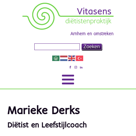
Arnhem en omstreken
Marieke Derks
Diëtist en Leefstijlcoach