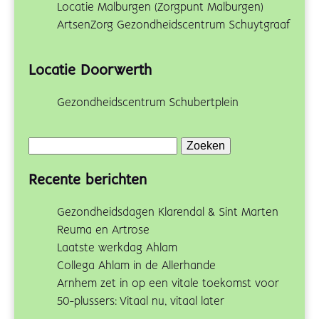
Locatie Malburgen (Zorgpunt Malburgen)
ArtsenZorg Gezondheidscentrum Schuytgraaf
Locatie Doorwerth
Gezondheidscentrum Schubertplein
Zoeken
naar:
Recente berichten
Gezondheidsdagen Klarendal & Sint Marten
Reuma en Artrose
Laatste werkdag Ahlam
Collega Ahlam in de Allerhande
Arnhem zet in op een vitale toekomst voor
50-plussers: Vitaal nu, vitaal later