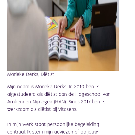
Marieke Derks, Diëtist
Mijn naam is Marieke Derks. In 2010 ben ik
afgestudeerd als diëtist aan de Hogeschool van
Arnhem en Nijmegen (HAN). Sinds 2017 ben ik
werkzaam als diëtist bij Vitasens.
In mijn werk staat persoonlijke begeleiding
centraal. Ik stem mijn adviezen af op jouw