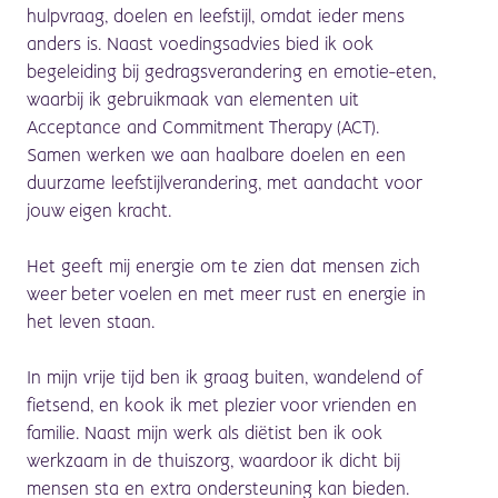
hulpvraag, doelen en leefstijl, omdat ieder mens
anders is. Naast voedingsadvies bied ik ook
begeleiding bij gedragsverandering en emotie-eten,
waarbij ik gebruikmaak van elementen uit
Acceptance and Commitment Therapy (ACT).
Samen werken we aan haalbare doelen en een
duurzame leefstijlverandering, met aandacht voor
jouw eigen kracht.
Het geeft mij energie om te zien dat mensen zich
weer beter voelen en met meer rust en energie in
het leven staan.
In mijn vrije tijd ben ik graag buiten, wandelend of
fietsend, en kook ik met plezier voor vrienden en
familie. Naast mijn werk als diëtist ben ik ook
werkzaam in de thuiszorg, waardoor ik dicht bij
mensen sta en extra ondersteuning kan bieden.