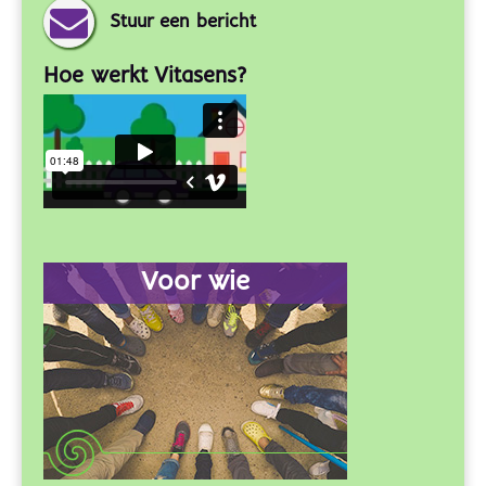
Stuur een bericht
Hoe werkt Vitasens?
Voor wie