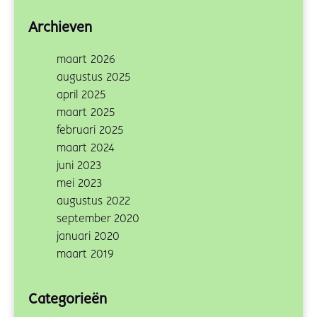
Archieven
maart 2026
augustus 2025
april 2025
maart 2025
februari 2025
maart 2024
juni 2023
mei 2023
augustus 2022
september 2020
januari 2020
maart 2019
Categorieën