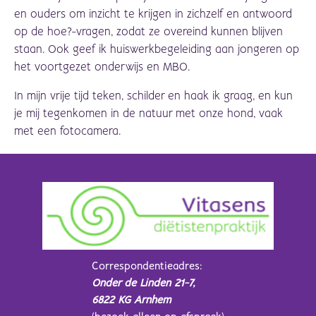
en ouders om inzicht te krijgen in zichzelf en antwoord
op de hoe?-vragen, zodat ze overeind kunnen blijven
staan. Ook geef ik huiswerkbegeleiding aan jongeren op
het voortgezet onderwijs en MBO.
In mijn vrije tijd teken, schilder en haak ik graag, en kun
je mij tegenkomen in de natuur met onze hond, vaak
met een fotocamera.
Correspondentieadres:
Onder de Linden 21-7,
6822 KG Arnhem