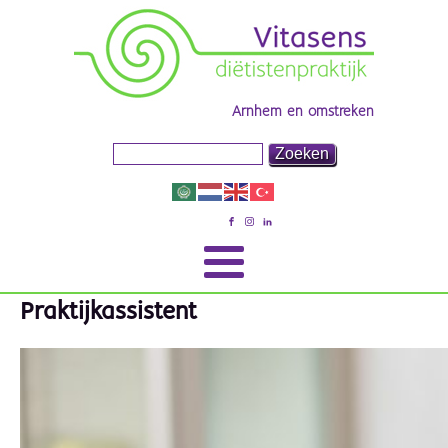
Arnhem en omstreken
Praktijkassistent