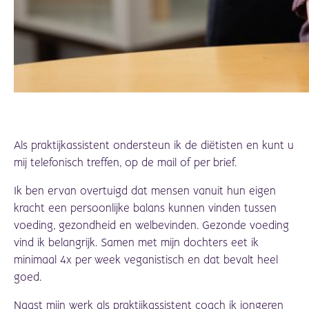
Als praktijkassistent ondersteun ik de diëtisten en kunt u
mij telefonisch treffen, op de mail of per brief.
Ik ben ervan overtuigd dat mensen vanuit hun eigen
kracht een persoonlijke balans kunnen vinden tussen
voeding, gezondheid en welbevinden. Gezonde voeding
vind ik belangrijk. Samen met mijn dochters eet ik
minimaal 4x per week veganistisch en dat bevalt heel
goed.
Naast mijn werk als praktijkassistent coach ik jongeren