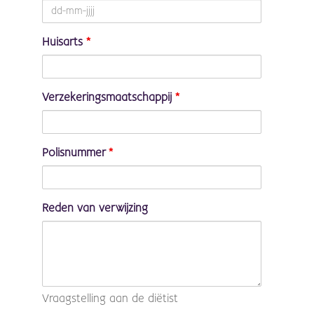
Huisarts
*
Verzekeringsmaatschappij
*
Polisnummer
*
Reden van verwijzing
Vraagstelling aan de diëtist