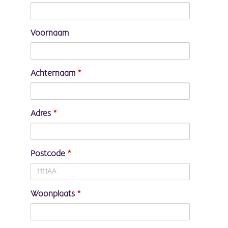
Voornaam
Achternaam
*
Adres
*
Postcode
*
Woonplaats
*