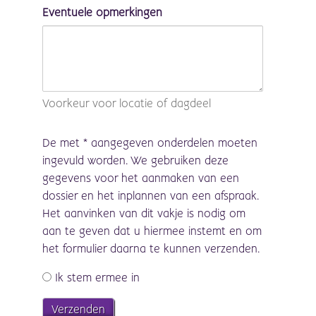
Eventuele opmerkingen
Voorkeur voor locatie of dagdeel
De met * aangegeven onderdelen moeten
ingevuld worden. We gebruiken deze
gegevens voor het aanmaken van een
dossier en het inplannen van een afspraak.
Het aanvinken van dit vakje is nodig om
aan te geven dat u hiermee instemt en om
het formulier daarna te kunnen verzenden.
Ingestemd
Ik stem ermee in
met
privacy