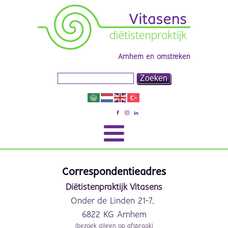
Arnhem en omstreken
Correspondentieadres
Diëtistenpraktijk Vitasens
Onder de Linden 21-7,
6822 KG Arnhem
(bezoek alleen op afspraak)