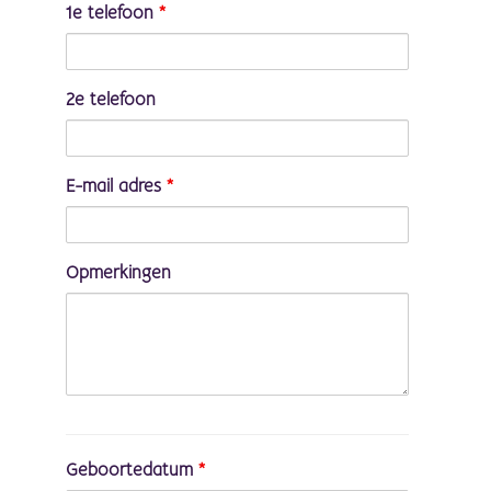
1e telefoon
*
2e telefoon
E-mail adres
*
Opmerkingen
Geboortedatum
*