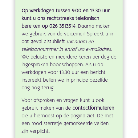
Op werkdagen tussen 9.00 en 13.30 uur
kunt u ons rechtstreeks telefonisch
bereiken op 026 3513514
. Daarna maken
we gebruik van de voicemail. Spreekt u in
dat geval alstublieft
uw naam en
telefoonnummer in en/of uw e-mailadres
.
We beluisteren meerdere keren per dag de
ingesproken boodschappen. Als u op
werkdagen voor 13.30 uur een bericht
inspreekt bellen we in principe dezelfde
dag nog terug.
Voor afspraken en vragen kunt u ook
gebruik maken van de
contactformulieren
die u hiernaast op de pagina ziet. De met
een rood sterretje gemarkeerde velden
zijn verplicht.