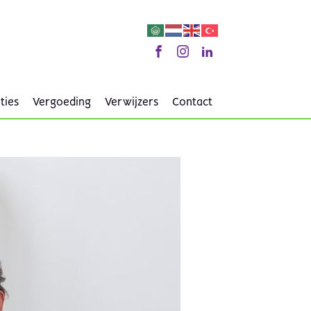
ties
Vergoeding
Verwijzers
Contact