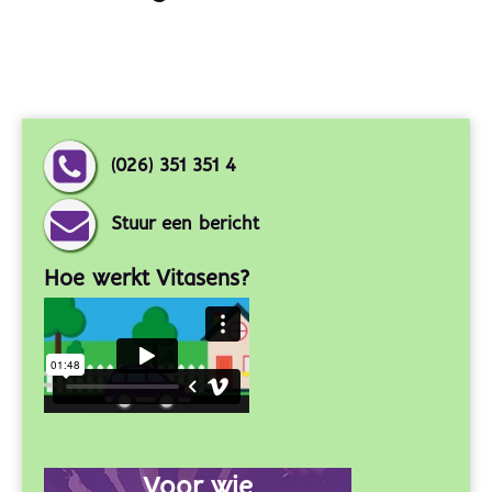
(026) 351 351 4
Stuur een bericht
Hoe werkt Vitasens?
Voor wie