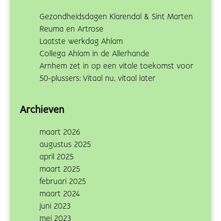
Gezondheidsdagen Klarendal & Sint Marten
Reuma en Artrose
Laatste werkdag Ahlam
Collega Ahlam in de Allerhande
Arnhem zet in op een vitale toekomst voor
50-plussers: Vitaal nu, vitaal later
Archieven
maart 2026
augustus 2025
april 2025
maart 2025
februari 2025
maart 2024
juni 2023
mei 2023