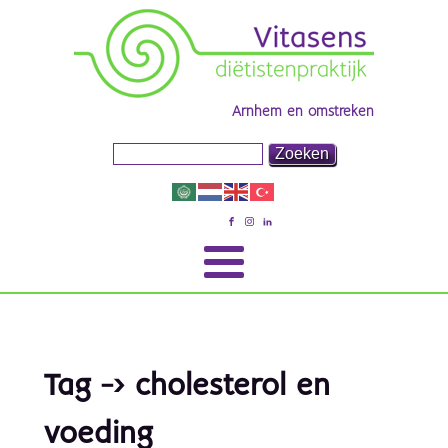
Arnhem en omstreken
Tag -> cholesterol en
voeding