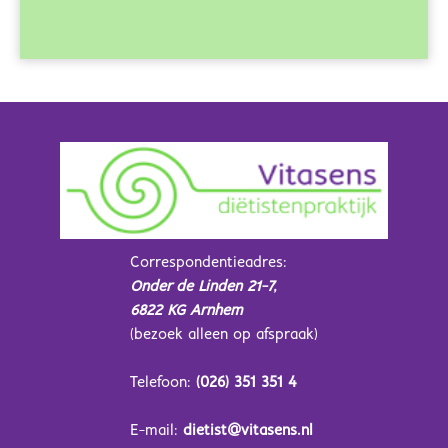
Correspondentieadres:
Onder de Linden 21-7,
6822 KG Arnhem
(bezoek alleen op afspraak)
Telefoon:
(026) 351 351 4
E-mail:
dietist@vitasens.nl