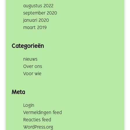
augustus 2022
september 2020
januari 2020
maart 2019
Categorieën
nieuws
Over ons
Voor wie
Meta
Login
Vermeldingen feed
Reacties feed
WordPress.org