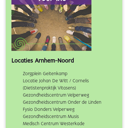
Locaties Arnhem-Noord
Zorgplein Geitenkamp
Locatie Johan De Witt / Cornelis
(Dietistenpraktijk Vitasens)
Gezondheidscentrum Velperweg
Gezondheidscentrum Onder de Linden
Fysio Donders Velperweg
Gezondheidscentrum Musis
Medisch Centrum Westerkade