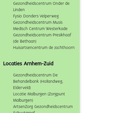
Gezondheidscentrum Onder de
Linden
Fysio Donders Velperweg
Gezondheidscentrum Musis
Medisch Centrum Westerkade
Gezondheidscentrum Presikhaaf
(de Bethaan)
Huisartsencentrum de Jachthoorn
Locaties Arnhem-Zuid
Gezondheidscentrum De
Behandelbank (Hollandweg,
Elderveld)
Locatie Malburgen (Zorgpunt
Malburgen)
ArtsenZorg Gezondheidscentrum