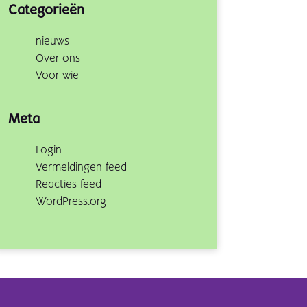
Categorieën
nieuws
Over ons
Voor wie
Meta
Login
Vermeldingen feed
Reacties feed
WordPress.org