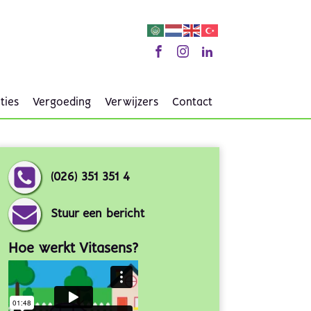
ties
Vergoeding
Verwijzers
Contact
(026) 351 351 4
Stuur een bericht
Hoe werkt Vitasens?