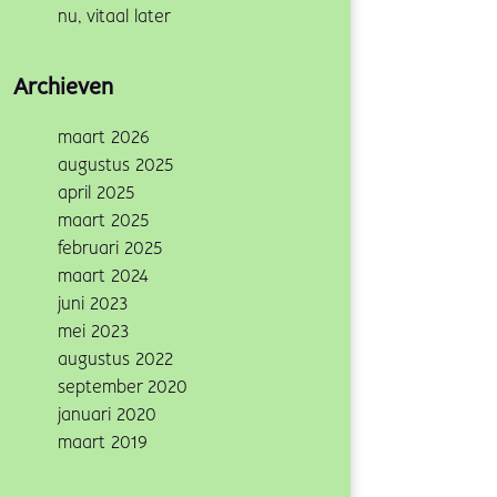
nu, vitaal later
Archieven
maart 2026
augustus 2025
april 2025
maart 2025
februari 2025
maart 2024
juni 2023
mei 2023
augustus 2022
september 2020
januari 2020
maart 2019