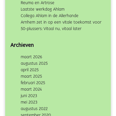
Reuma en Artrose
Laatste werkdag Ahlam
Collega Ahlam in de Allerhande
Arnhem zet in op een vitale toekomst voor
50-plussers: Vitaal nu, vitaal later
Archieven
maart 2026
augustus 2025
april 2025
maart 2025
februari 2025
maart 2024
juni 2023
mei 2023
augustus 2022
september 2020