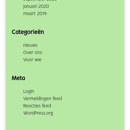
januari 2020
maart 2019
Categorieën
nieuws
Over ons
Voor wie
Meta
Login
Vermeldingen feed
Reacties feed
WordPress.org