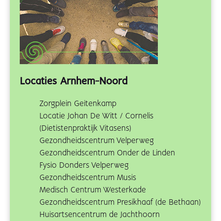
Locaties Arnhem-Noord
Zorgplein Geitenkamp
Locatie Johan De Witt / Cornelis
(Dietistenpraktijk Vitasens)
Gezondheidscentrum Velperweg
Gezondheidscentrum Onder de Linden
Fysio Donders Velperweg
Gezondheidscentrum Musis
Medisch Centrum Westerkade
Gezondheidscentrum Presikhaaf (de Bethaan)
Huisartsencentrum de Jachthoorn