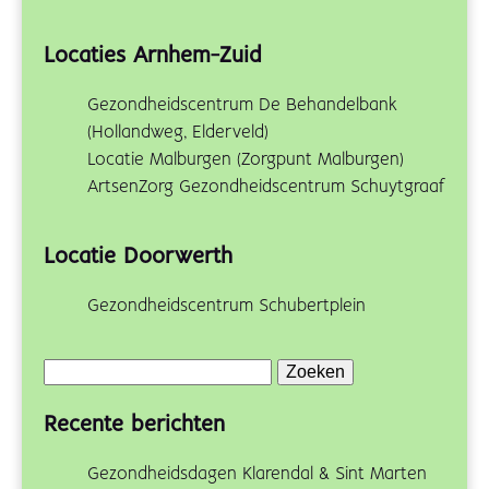
Locaties Arnhem-Zuid
Gezondheidscentrum De Behandelbank
(Hollandweg, Elderveld)
Locatie Malburgen (Zorgpunt Malburgen)
ArtsenZorg Gezondheidscentrum Schuytgraaf
Locatie Doorwerth
Gezondheidscentrum Schubertplein
Zoeken
naar:
Recente berichten
Gezondheidsdagen Klarendal & Sint Marten