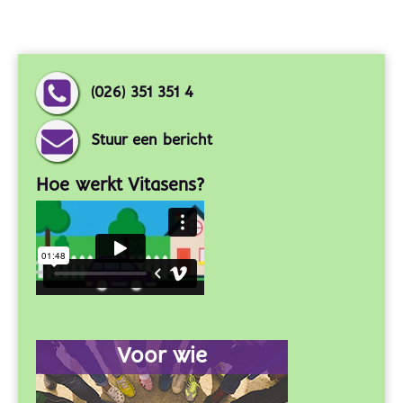
(026) 351 351 4
Stuur een bericht
Hoe werkt Vitasens?
Voor wie