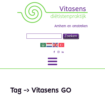
Arnhem en omstreken
Tag -> Vitasens GO