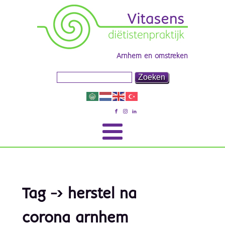
Arnhem en omstreken
Tag -> herstel na
corona arnhem