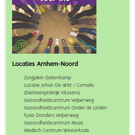
Locaties Arnhem-Noord
Zorgplein Geitenkamp
Locatie Johan De Witt / Cornelis
(Dietistenpraktijk Vitasens)
Gezondheidscentrum Velperweg
Gezondheidscentrum Onder de Linden
Fysio Donders Velperweg
Gezondheidscentrum Musis
Medisch Centrum Westerkade