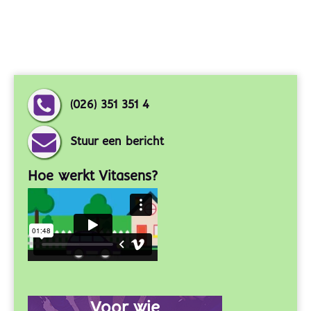
(026) 351 351 4
Stuur een bericht
Hoe werkt Vitasens?
Voor wie