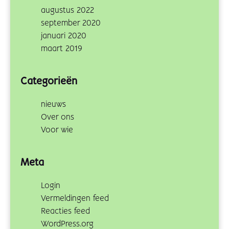
augustus 2022
september 2020
januari 2020
maart 2019
Categorieën
nieuws
Over ons
Voor wie
Meta
Login
Vermeldingen feed
Reacties feed
WordPress.org