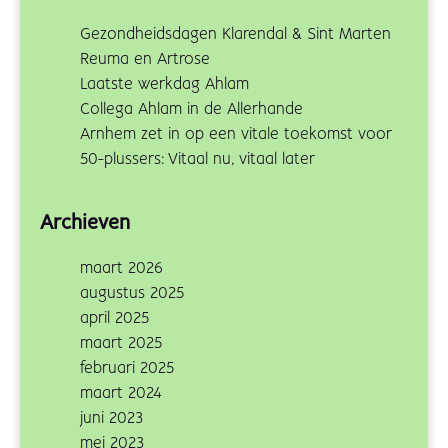
Gezondheidsdagen Klarendal & Sint Marten
Reuma en Artrose
Laatste werkdag Ahlam
Collega Ahlam in de Allerhande
Arnhem zet in op een vitale toekomst voor
50-plussers: Vitaal nu, vitaal later
Archieven
maart 2026
augustus 2025
april 2025
maart 2025
februari 2025
maart 2024
juni 2023
mei 2023