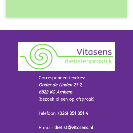
Correspondentieadres:
Onder de Linden 21-7,
6822 KG Arnhem
(bezoek alleen op afspraak)
Telefoon:
(026) 351 351 4
E-mail:
dietist@vitasens.nl