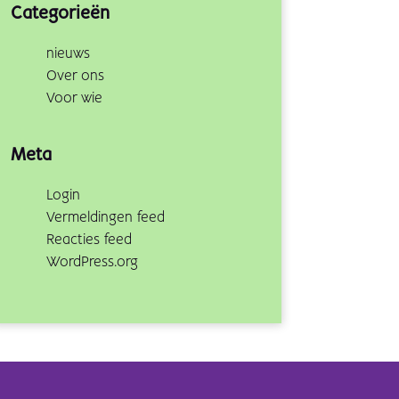
Categorieën
nieuws
Over ons
Voor wie
Meta
Login
Vermeldingen feed
Reacties feed
WordPress.org