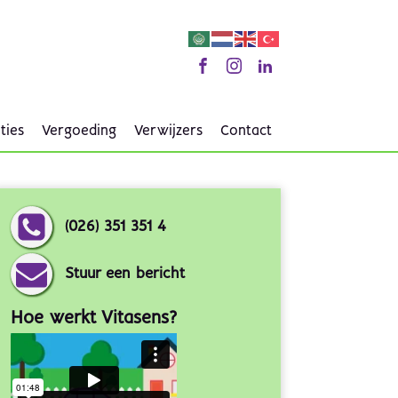
ties
Vergoeding
Verwijzers
Contact
(026) 351 351 4
Stuur een bericht
Hoe werkt Vitasens?