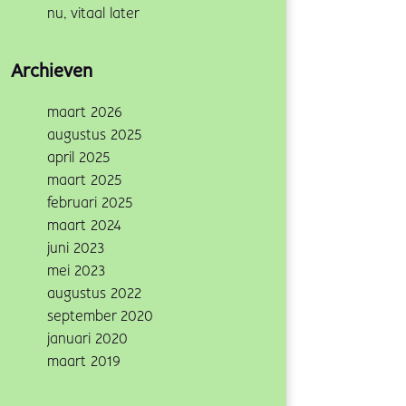
nu, vitaal later
Archieven
maart 2026
augustus 2025
april 2025
maart 2025
februari 2025
maart 2024
juni 2023
mei 2023
augustus 2022
september 2020
januari 2020
maart 2019