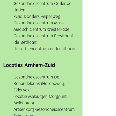
Gezondheidscentrum Onder de
Linden
Fysio Donders Velperweg
Gezondheidscentrum Musis
Medisch Centrum Westerkade
Gezondheidscentrum Presikhaaf
(de Bethaan)
Huisartsencentrum de Jachthoorn
Locaties Arnhem-Zuid
Gezondheidscentrum De
Behandelbank (Hollandweg,
Elderveld)
Locatie Malburgen (Zorgpunt
Malburgen)
ArtsenZorg Gezondheidscentrum