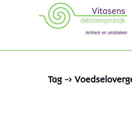
Arnhem en omstreken
Tag -> Voedseloverg