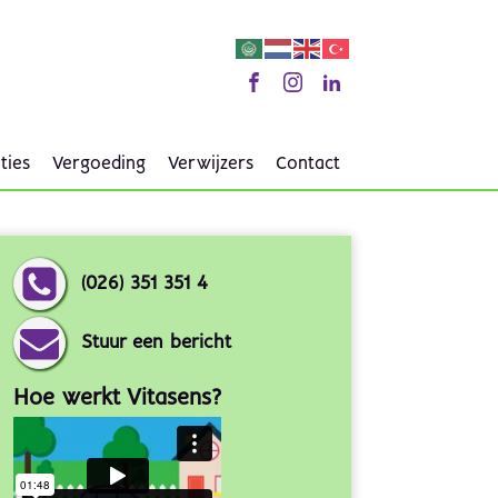
ties
Vergoeding
Verwijzers
Contact
(026) 351 351 4
Stuur een bericht
Hoe werkt Vitasens?