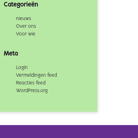
Categorieën
nieuws
Over ons
Voor wie
Meta
Login
Vermeldingen feed
Reacties feed
WordPress.org