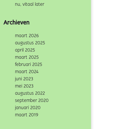
nu, vitaal later
Archieven
maart 2026
augustus 2025
april 2025
maart 2025
februari 2025
maart 2024
juni 2023
mei 2023
augustus 2022
september 2020
januari 2020
maart 2019