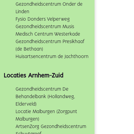
Gezondheidscentrum Onder de
Linden
Fysio Donders Velperweg
Gezondheidscentrum Musis
Medisch Centrum Westerkade
Gezondheidscentrum Presikhaaf
(de Bethaan)
Huisartsencentrum de Jachthoorn
Locaties Arnhem-Zuid
Gezondheidscentrum De
Behandelbank (Hollandweg,
Elderveld)
Locatie Malburgen (Zorgpunt
Malburgen)
ArtsenZorg Gezondheidscentrum