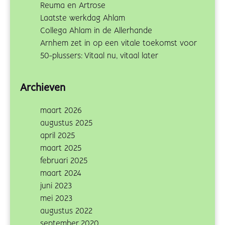
Reuma en Artrose
Laatste werkdag Ahlam
Collega Ahlam in de Allerhande
Arnhem zet in op een vitale toekomst voor
50-plussers: Vitaal nu, vitaal later
Archieven
maart 2026
augustus 2025
april 2025
maart 2025
februari 2025
maart 2024
juni 2023
mei 2023
augustus 2022
september 2020