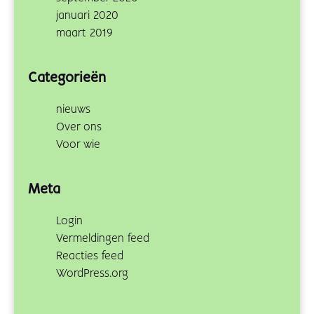
januari 2020
maart 2019
Categorieën
nieuws
Over ons
Voor wie
Meta
Login
Vermeldingen feed
Reacties feed
WordPress.org