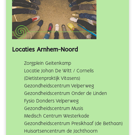
Locaties Arnhem-Noord
Zorgplein Geitenkamp
Locatie Johan De Witt / Cornelis
(Dietistenpraktijk Vitasens)
Gezondheidscentrum Velperweg
Gezondheidscentrum Onder de Linden
Fysio Donders Velperweg
Gezondheidscentrum Musis
Medisch Centrum Westerkade
Gezondheidscentrum Presikhaaf (de Bethaan)
Huisartsencentrum de Jachthoorn