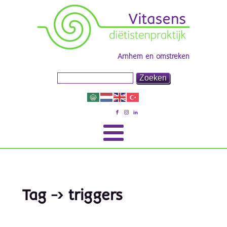
Arnhem en omstreken
Tag -> triggers