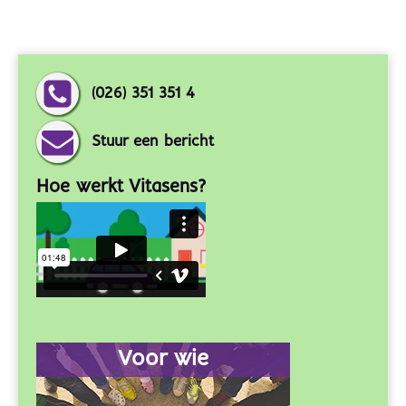
(026) 351 351 4
Stuur een bericht
Hoe werkt Vitasens?
Voor wie