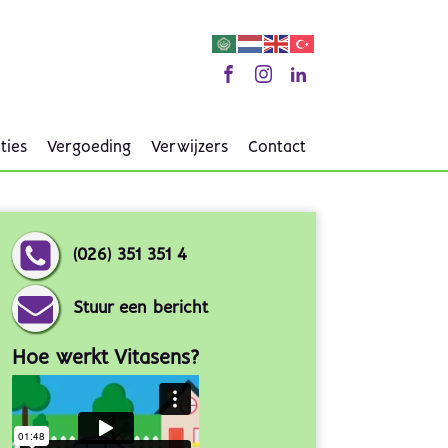
ties
Vergoeding
Verwijzers
Contact
(026) 351 351 4
Stuur een bericht
Hoe werkt Vitasens?