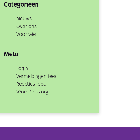
Categorieën
nieuws
Over ons
Voor wie
Meta
Login
Vermeldingen feed
Reacties feed
WordPress.org