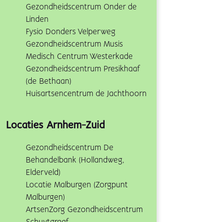
Gezondheidscentrum Onder de
Linden
Fysio Donders Velperweg
Gezondheidscentrum Musis
Medisch Centrum Westerkade
Gezondheidscentrum Presikhaaf
(de Bethaan)
Huisartsencentrum de Jachthoorn
Locaties Arnhem-Zuid
Gezondheidscentrum De
Behandelbank (Hollandweg,
Elderveld)
Locatie Malburgen (Zorgpunt
Malburgen)
ArtsenZorg Gezondheidscentrum