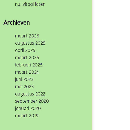
nu, vitaal later
Archieven
maart 2026
augustus 2025
april 2025
maart 2025
februari 2025
maart 2024
juni 2023
mei 2023
augustus 2022
september 2020
januari 2020
maart 2019