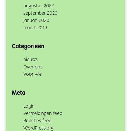
augustus 2022
september 2020
januari 2020
maart 2019
Categorieën
nieuws
Over ons
Voor wie
Meta
Login
Vermeldingen feed
Reacties feed
WordPress.org