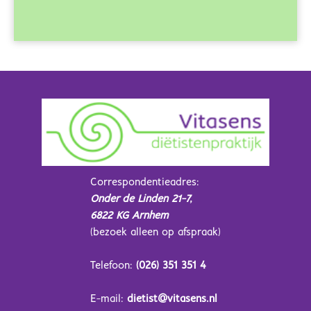
Correspondentieadres:
Onder de Linden 21-7,
6822 KG Arnhem
(bezoek alleen op afspraak)
Telefoon:
(026) 351 351 4
E-mail:
dietist@vitasens.nl