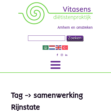
Arnhem en omstreken
Tag -> samenwerking
Rijnstate