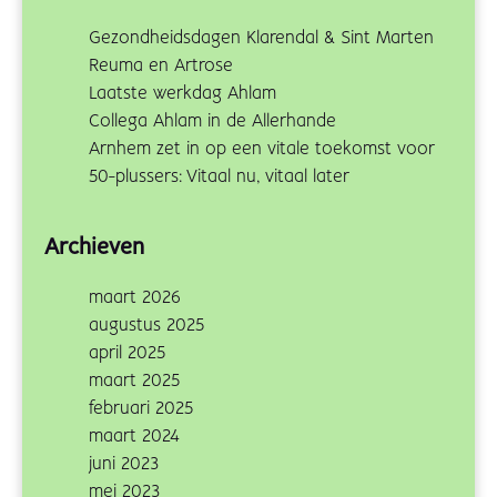
Gezondheidsdagen Klarendal & Sint Marten
Reuma en Artrose
Laatste werkdag Ahlam
Collega Ahlam in de Allerhande
Arnhem zet in op een vitale toekomst voor
50-plussers: Vitaal nu, vitaal later
Archieven
maart 2026
augustus 2025
april 2025
maart 2025
februari 2025
maart 2024
juni 2023
mei 2023