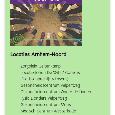
Locaties Arnhem-Noord
Zorgplein Geitenkamp
Locatie Johan De Witt / Cornelis
(Dietistenpraktijk Vitasens)
Gezondheidscentrum Velperweg
Gezondheidscentrum Onder de Linden
Fysio Donders Velperweg
Gezondheidscentrum Musis
Medisch Centrum Westerkade