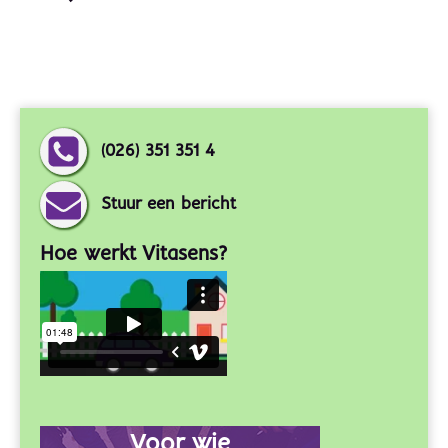
(026) 351 351 4
Stuur een bericht
Hoe werkt Vitasens?
Voor wie