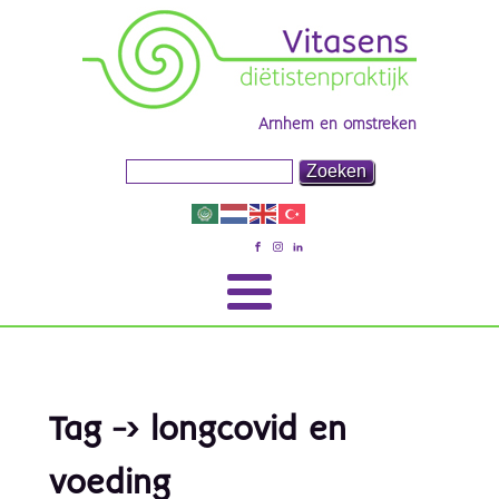
Arnhem en omstreken
Tag -> longcovid en
voeding