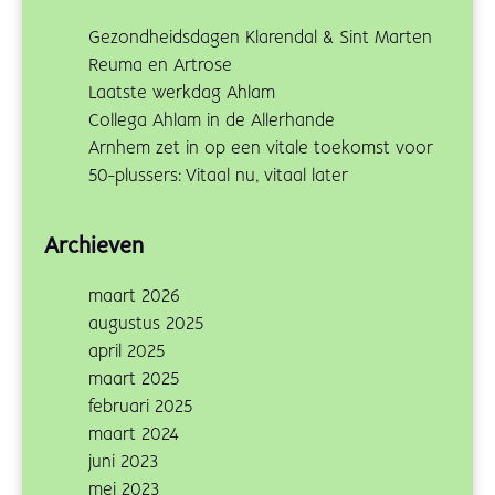
Gezondheidsdagen Klarendal & Sint Marten
Reuma en Artrose
Laatste werkdag Ahlam
Collega Ahlam in de Allerhande
Arnhem zet in op een vitale toekomst voor
50-plussers: Vitaal nu, vitaal later
Archieven
maart 2026
augustus 2025
april 2025
maart 2025
februari 2025
maart 2024
juni 2023
mei 2023