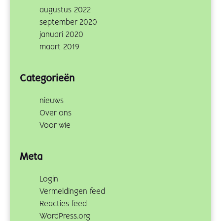
augustus 2022
september 2020
januari 2020
maart 2019
Categorieën
nieuws
Over ons
Voor wie
Meta
Login
Vermeldingen feed
Reacties feed
WordPress.org