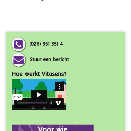
(026) 351 351 4
Stuur een bericht
Hoe werkt Vitasens?
Voor wie