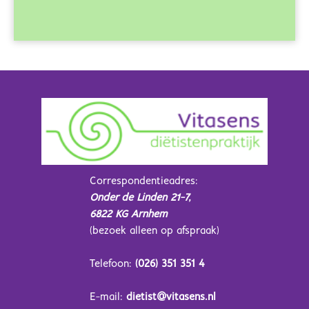
Correspondentieadres:
Onder de Linden 21-7,
6822 KG Arnhem
(bezoek alleen op afspraak)
Telefoon:
(026) 351 351 4
E-mail:
dietist@vitasens.nl