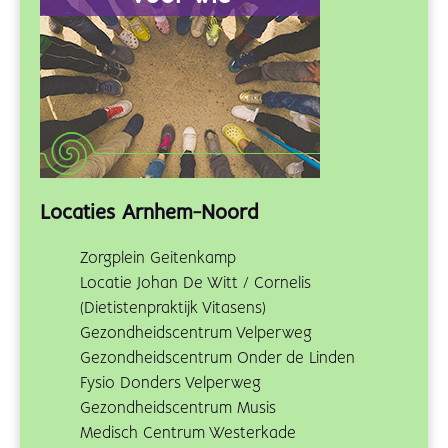
Locaties Arnhem-Noord
Zorgplein Geitenkamp
Locatie Johan De Witt / Cornelis
(Dietistenpraktijk Vitasens)
Gezondheidscentrum Velperweg
Gezondheidscentrum Onder de Linden
Fysio Donders Velperweg
Gezondheidscentrum Musis
Medisch Centrum Westerkade