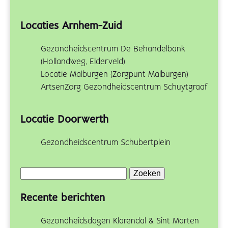
Locaties Arnhem-Zuid
Gezondheidscentrum De Behandelbank
(Hollandweg, Elderveld)
Locatie Malburgen (Zorgpunt Malburgen)
ArtsenZorg Gezondheidscentrum Schuytgraaf
Locatie Doorwerth
Gezondheidscentrum Schubertplein
Zoeken
naar:
Recente berichten
Gezondheidsdagen Klarendal & Sint Marten