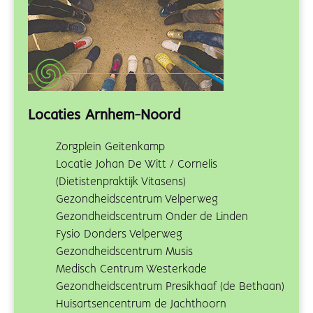
Locaties Arnhem-Noord
Zorgplein Geitenkamp
Locatie Johan De Witt / Cornelis
(Dietistenpraktijk Vitasens)
Gezondheidscentrum Velperweg
Gezondheidscentrum Onder de Linden
Fysio Donders Velperweg
Gezondheidscentrum Musis
Medisch Centrum Westerkade
Gezondheidscentrum Presikhaaf (de Bethaan)
Huisartsencentrum de Jachthoorn