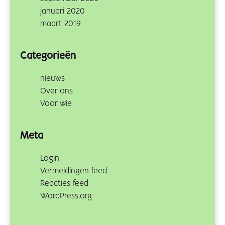
januari 2020
maart 2019
Categorieën
nieuws
Over ons
Voor wie
Meta
Login
Vermeldingen feed
Reacties feed
WordPress.org