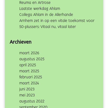
Reuma en Artrose
Laatste werkdag Ahlam
Collega Ahlam in de Allerhande
Arnhem zet in op een vitale toekomst voor
50-plussers: Vitaal nu, vitaal later
Archieven
maart 2026
augustus 2025
april 2025
maart 2025
februari 2025
maart 2024
juni 2023
mei 2023
augustus 2022
september 2020