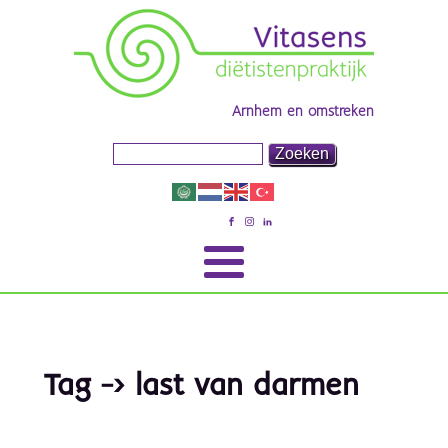
Arnhem en omstreken
Tag -> last van darmen