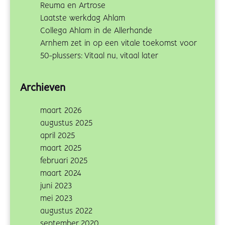
Reuma en Artrose
Laatste werkdag Ahlam
Collega Ahlam in de Allerhande
Arnhem zet in op een vitale toekomst voor
50-plussers: Vitaal nu, vitaal later
Archieven
maart 2026
augustus 2025
april 2025
maart 2025
februari 2025
maart 2024
juni 2023
mei 2023
augustus 2022
september 2020