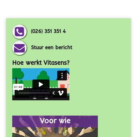
(026) 351 351 4
Stuur een bericht
Hoe werkt Vitasens?
Voor wie