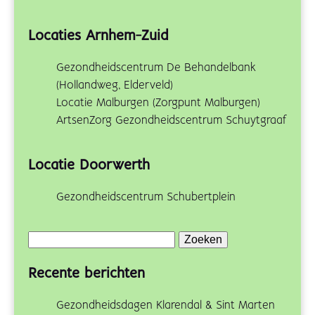
Locaties Arnhem-Zuid
Gezondheidscentrum De Behandelbank
(Hollandweg, Elderveld)
Locatie Malburgen (Zorgpunt Malburgen)
ArtsenZorg Gezondheidscentrum Schuytgraaf
Locatie Doorwerth
Gezondheidscentrum Schubertplein
Zoeken
naar:
Recente berichten
Gezondheidsdagen Klarendal & Sint Marten