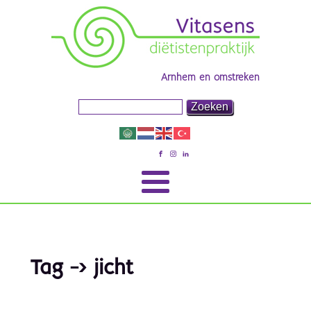
Arnhem en omstreken
Tag -> jicht