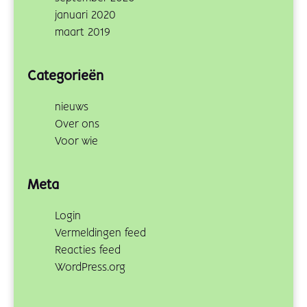
januari 2020
maart 2019
Categorieën
nieuws
Over ons
Voor wie
Meta
Login
Vermeldingen feed
Reacties feed
WordPress.org