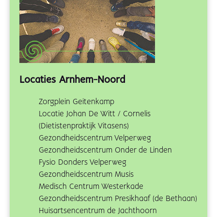
Locaties Arnhem-Noord
Zorgplein Geitenkamp
Locatie Johan De Witt / Cornelis
(Dietistenpraktijk Vitasens)
Gezondheidscentrum Velperweg
Gezondheidscentrum Onder de Linden
Fysio Donders Velperweg
Gezondheidscentrum Musis
Medisch Centrum Westerkade
Gezondheidscentrum Presikhaaf (de Bethaan)
Huisartsencentrum de Jachthoorn