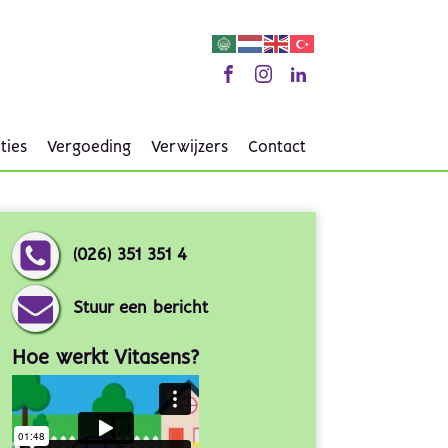
ties
Vergoeding
Verwijzers
Contact
(026) 351 351 4
Stuur een bericht
Hoe werkt Vitasens?