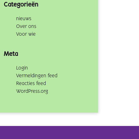
Categorieën
nieuws
Over ons
Voor wie
Meta
Login
Vermeldingen feed
Reacties feed
WordPress.org