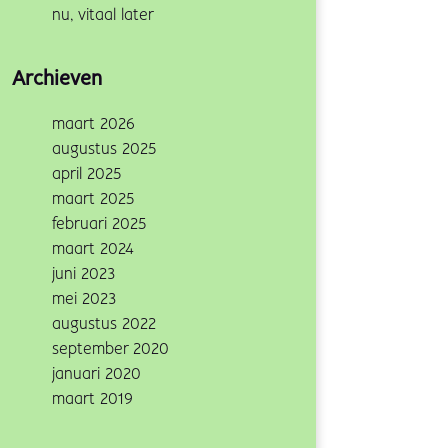
nu, vitaal later
Archieven
maart 2026
augustus 2025
april 2025
maart 2025
februari 2025
maart 2024
juni 2023
mei 2023
augustus 2022
september 2020
januari 2020
maart 2019