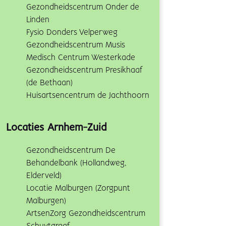
Gezondheidscentrum Onder de
Linden
Fysio Donders Velperweg
Gezondheidscentrum Musis
Medisch Centrum Westerkade
Gezondheidscentrum Presikhaaf
(de Bethaan)
Huisartsencentrum de Jachthoorn
Locaties Arnhem-Zuid
Gezondheidscentrum De
Behandelbank (Hollandweg,
Elderveld)
Locatie Malburgen (Zorgpunt
Malburgen)
ArtsenZorg Gezondheidscentrum