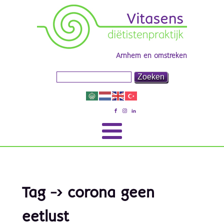
Arnhem en omstreken
Tag -> corona geen
eetlust