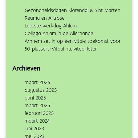
Gezondheidsdagen Klarendal & Sint Marten
Reuma en Artrose
Laatste werkdag Ahlam
Collega Ahlam in de Allerhande
Arnhem zet in op een vitale toekomst voor
50-plussers: Vitaal nu, vitaal later
Archieven
maart 2026
augustus 2025
april 2025
maart 2025
februari 2025
maart 2024
juni 2023
mei 2023