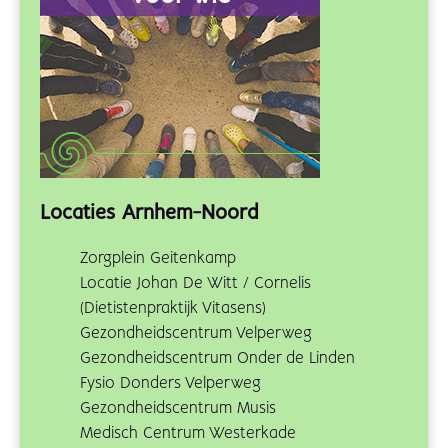
Locaties Arnhem-Noord
Zorgplein Geitenkamp
Locatie Johan De Witt / Cornelis
(Dietistenpraktijk Vitasens)
Gezondheidscentrum Velperweg
Gezondheidscentrum Onder de Linden
Fysio Donders Velperweg
Gezondheidscentrum Musis
Medisch Centrum Westerkade