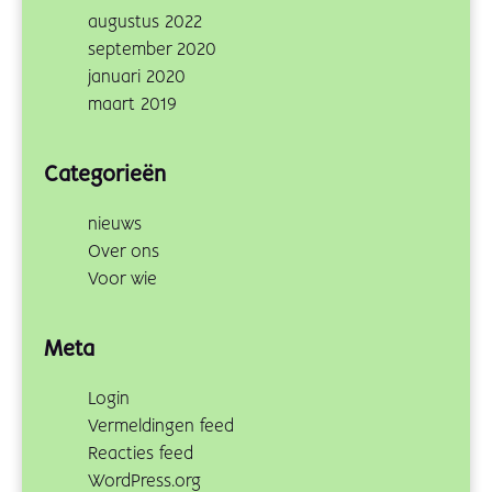
augustus 2022
september 2020
januari 2020
maart 2019
Categorieën
nieuws
Over ons
Voor wie
Meta
Login
Vermeldingen feed
Reacties feed
WordPress.org