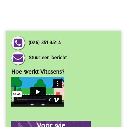
(026) 351 351 4
Stuur een bericht
Hoe werkt Vitasens?
Voor wie