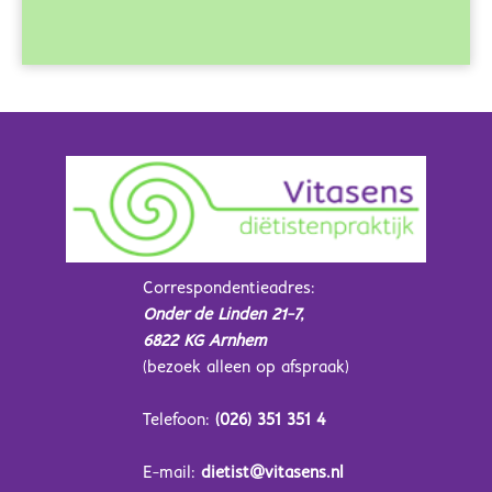
Correspondentieadres:
Onder de Linden 21-7,
6822 KG Arnhem
(bezoek alleen op afspraak)
Telefoon:
(026) 351 351 4
E-mail:
dietist@vitasens.nl