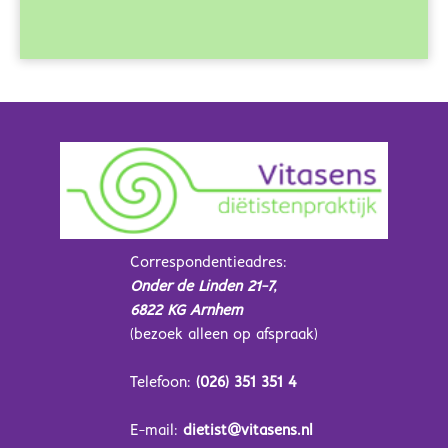
Correspondentieadres:
Onder de Linden 21-7,
6822 KG Arnhem
(bezoek alleen op afspraak)
Telefoon:
(026) 351 351 4
E-mail:
dietist@vitasens.nl