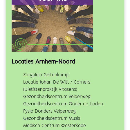
Locaties Arnhem-Noord
Zorgplein Geitenkamp
Locatie Johan De Witt / Cornelis
(Dietistenpraktijk Vitasens)
Gezondheidscentrum Velperweg
Gezondheidscentrum Onder de Linden
Fysio Donders Velperweg
Gezondheidscentrum Musis
Medisch Centrum Westerkade