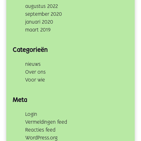
augustus 2022
september 2020
januari 2020
maart 2019
Categorieën
nieuws
Over ons
Voor wie
Meta
Login
Vermeldingen feed
Reacties feed
WordPress.org