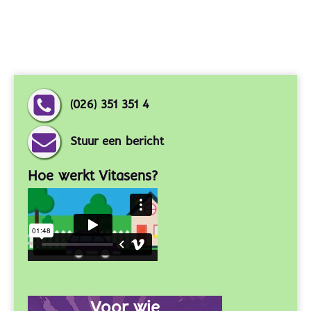
(026) 351 351 4
Stuur een bericht
Hoe werkt Vitasens?
Voor wie