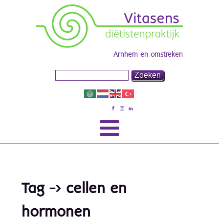
Arnhem en omstreken
Tag -> cellen en
hormonen