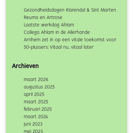
Gezondheidsdagen Klarendal & Sint Marten
Reuma en Artrose
Laatste werkdag Ahlam
Collega Ahlam in de Allerhande
Arnhem zet in op een vitale toekomst voor
50-plussers: Vitaal nu, vitaal later
Archieven
maart 2026
augustus 2025
april 2025
maart 2025
februari 2025
maart 2024
juni 2023
mei 2023