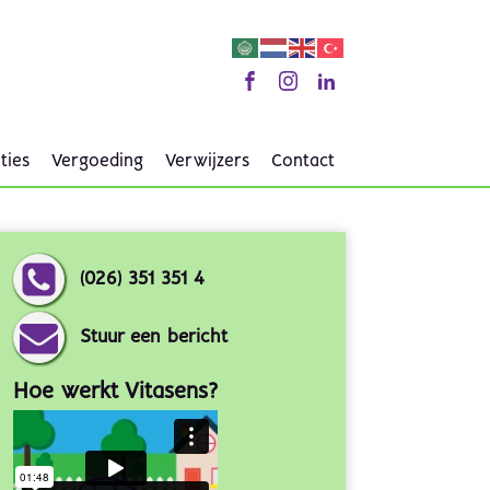
ties
Vergoeding
Verwijzers
Contact
(026) 351 351 4
Stuur een bericht
Hoe werkt Vitasens?