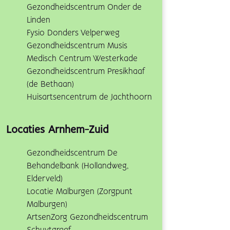
Gezondheidscentrum Onder de
Linden
Fysio Donders Velperweg
Gezondheidscentrum Musis
Medisch Centrum Westerkade
Gezondheidscentrum Presikhaaf
(de Bethaan)
Huisartsencentrum de Jachthoorn
Locaties Arnhem-Zuid
Gezondheidscentrum De
Behandelbank (Hollandweg,
Elderveld)
Locatie Malburgen (Zorgpunt
Malburgen)
ArtsenZorg Gezondheidscentrum