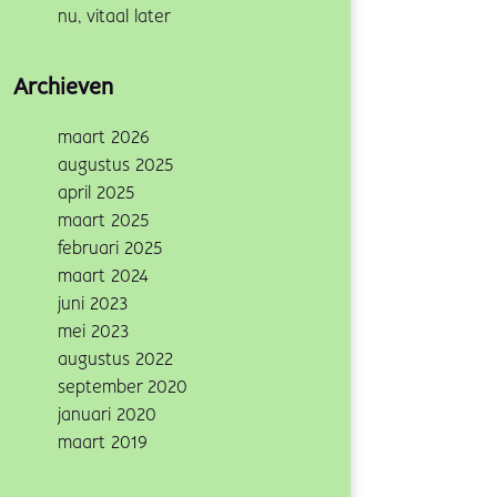
nu, vitaal later
Archieven
maart 2026
augustus 2025
april 2025
maart 2025
februari 2025
maart 2024
juni 2023
mei 2023
augustus 2022
september 2020
januari 2020
maart 2019