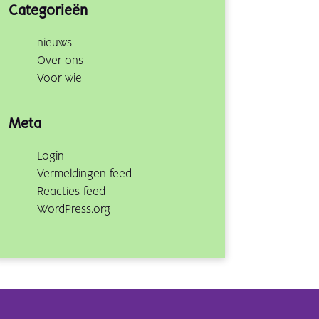
Categorieën
nieuws
Over ons
Voor wie
Meta
Login
Vermeldingen feed
Reacties feed
WordPress.org