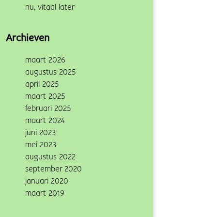
nu, vitaal later
Archieven
maart 2026
augustus 2025
april 2025
maart 2025
februari 2025
maart 2024
juni 2023
mei 2023
augustus 2022
september 2020
januari 2020
maart 2019