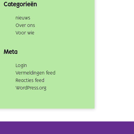
Categorieën
nieuws
Over ons
Voor wie
Meta
Login
Vermeldingen feed
Reacties feed
WordPress.org