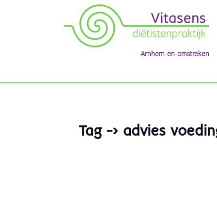
Arnhem en omstreken
Tag -> advies voedi