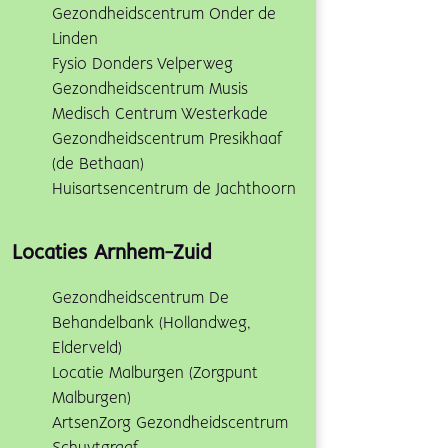
Gezondheidscentrum Onder de
Linden
Fysio Donders Velperweg
Gezondheidscentrum Musis
Medisch Centrum Westerkade
Gezondheidscentrum Presikhaaf
(de Bethaan)
Huisartsencentrum de Jachthoorn
Locaties Arnhem-Zuid
Gezondheidscentrum De
Behandelbank (Hollandweg,
Elderveld)
Locatie Malburgen (Zorgpunt
Malburgen)
ArtsenZorg Gezondheidscentrum