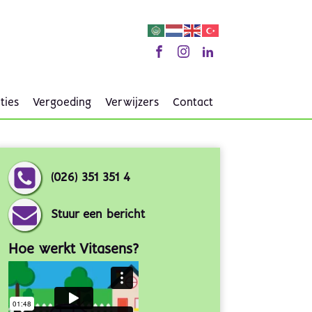
ties
Vergoeding
Verwijzers
Contact
(026) 351 351 4
Stuur een bericht
Hoe werkt Vitasens?