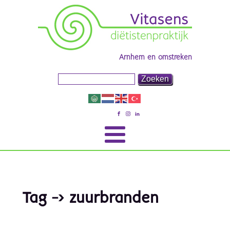
Arnhem en omstreken
Tag -> zuurbranden