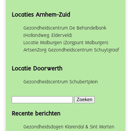
Locaties Arnhem-Zuid
Gezondheidscentrum De Behandelbank
(Hollandweg, Elderveld)
Locatie Malburgen (Zorgpunt Malburgen)
ArtsenZorg Gezondheidscentrum Schuytgraaf
Locatie Doorwerth
Gezondheidscentrum Schubertplein
Zoeken
naar:
Recente berichten
Gezondheidsdagen Klarendal & Sint Marten