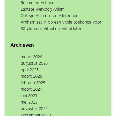
Reuma en Artrose
Laatste werkdag Ahlam
Collega Ahlam in de Allerhande
Arnhem zet in op een vitale toekomst voor
50-plussers: Vitaal nu, vitaal later
Archieven
maart 2026
augustus 2025
april 2025
maart 2025
februari 2025
maart 2024
juni 2023
mei 2023
augustus 2022
september 2020