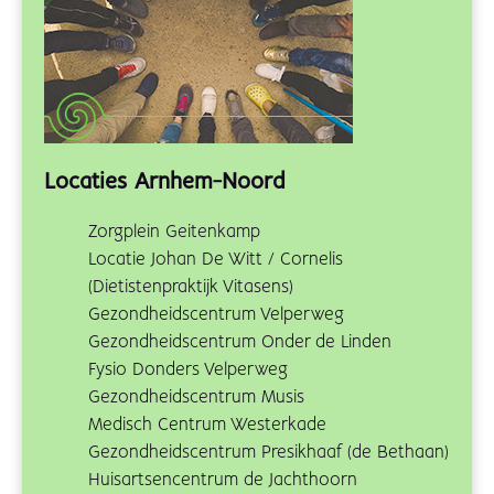
Locaties Arnhem-Noord
Zorgplein Geitenkamp
Locatie Johan De Witt / Cornelis
(Dietistenpraktijk Vitasens)
Gezondheidscentrum Velperweg
Gezondheidscentrum Onder de Linden
Fysio Donders Velperweg
Gezondheidscentrum Musis
Medisch Centrum Westerkade
Gezondheidscentrum Presikhaaf (de Bethaan)
Huisartsencentrum de Jachthoorn