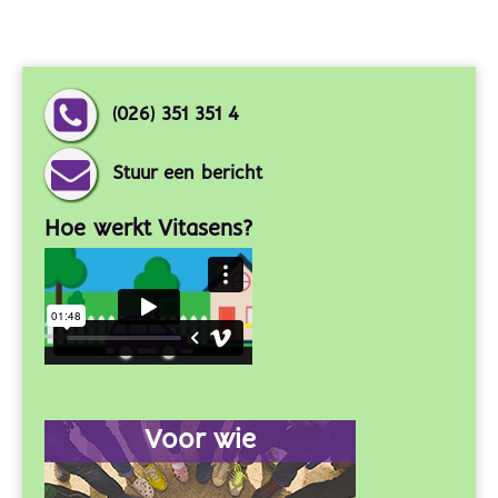
(026) 351 351 4
Stuur een bericht
Hoe werkt Vitasens?
Voor wie