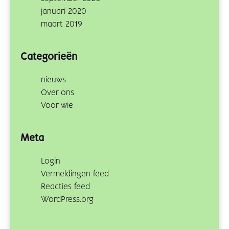
januari 2020
maart 2019
Categorieën
nieuws
Over ons
Voor wie
Meta
Login
Vermeldingen feed
Reacties feed
WordPress.org