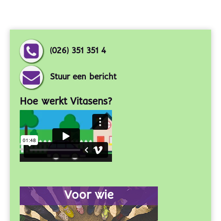
(026) 351 351 4
Stuur een bericht
Hoe werkt Vitasens?
Voor wie