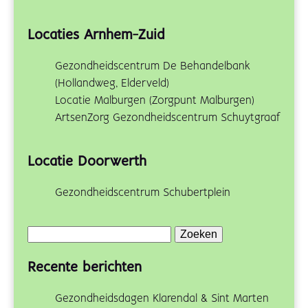
Locaties Arnhem-Zuid
Gezondheidscentrum De Behandelbank
(Hollandweg, Elderveld)
Locatie Malburgen (Zorgpunt Malburgen)
ArtsenZorg Gezondheidscentrum Schuytgraaf
Locatie Doorwerth
Gezondheidscentrum Schubertplein
Zoeken
naar:
Recente berichten
Gezondheidsdagen Klarendal & Sint Marten