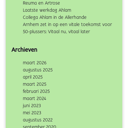
Reuma en Artrose
Laatste werkdag Ahlam
Collega Ahlam in de Allerhande
Arnhem zet in op een vitale toekomst voor
50-plussers: Vitaal nu, vitaal later
Archieven
maart 2026
augustus 2025
april 2025
maart 2025
februari 2025
maart 2024
juni 2023
mei 2023
augustus 2022
september 2020