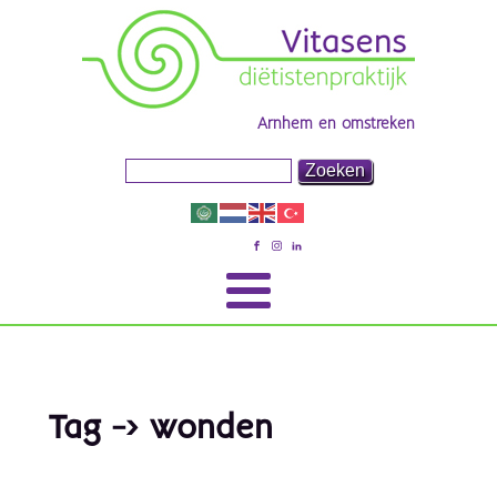
Arnhem en omstreken
Tag -> wonden