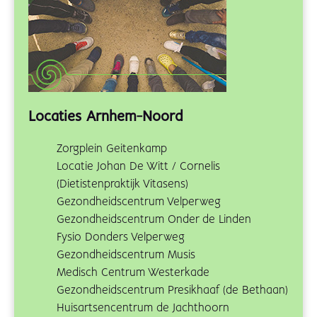
Locaties Arnhem-Noord
Zorgplein Geitenkamp
Locatie Johan De Witt / Cornelis
(Dietistenpraktijk Vitasens)
Gezondheidscentrum Velperweg
Gezondheidscentrum Onder de Linden
Fysio Donders Velperweg
Gezondheidscentrum Musis
Medisch Centrum Westerkade
Gezondheidscentrum Presikhaaf (de Bethaan)
Huisartsencentrum de Jachthoorn