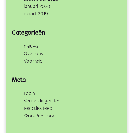
januari 2020
maart 2019
Categorieën
nieuws
Over ons
Voor wie
Meta
Login
Vermeldingen feed
Reacties feed
WordPress.org