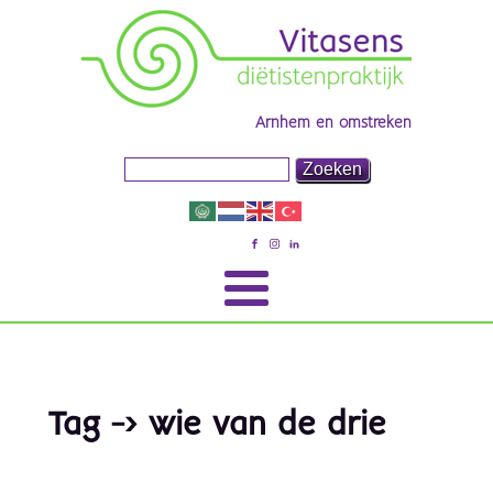
Arnhem en omstreken
Tag -> wie van de drie