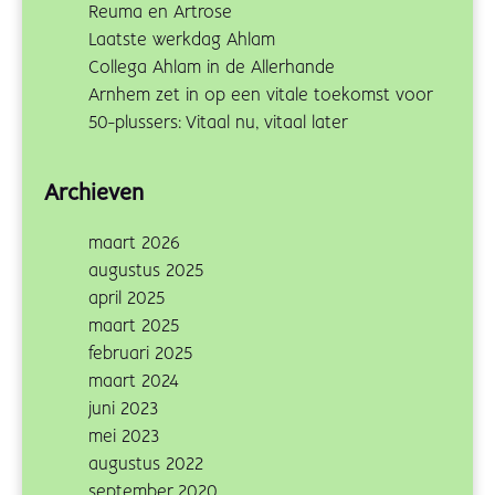
Reuma en Artrose
Laatste werkdag Ahlam
Collega Ahlam in de Allerhande
Arnhem zet in op een vitale toekomst voor
50-plussers: Vitaal nu, vitaal later
Archieven
maart 2026
augustus 2025
april 2025
maart 2025
februari 2025
maart 2024
juni 2023
mei 2023
augustus 2022
september 2020