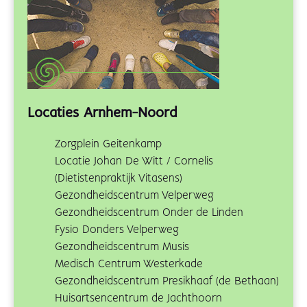
Locaties Arnhem-Noord
Zorgplein Geitenkamp
Locatie Johan De Witt / Cornelis
(Dietistenpraktijk Vitasens)
Gezondheidscentrum Velperweg
Gezondheidscentrum Onder de Linden
Fysio Donders Velperweg
Gezondheidscentrum Musis
Medisch Centrum Westerkade
Gezondheidscentrum Presikhaaf (de Bethaan)
Huisartsencentrum de Jachthoorn