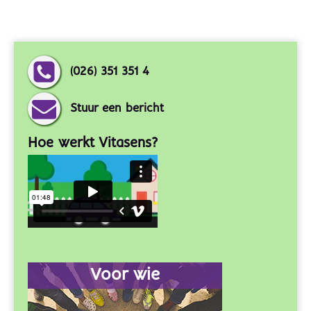
(026) 351 351 4
Stuur een bericht
Hoe werkt Vitasens?
Voor wie