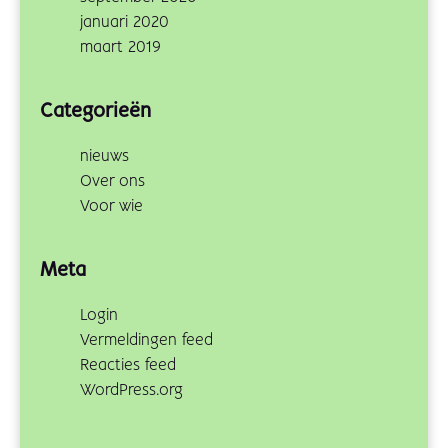
januari 2020
maart 2019
Categorieën
nieuws
Over ons
Voor wie
Meta
Login
Vermeldingen feed
Reacties feed
WordPress.org