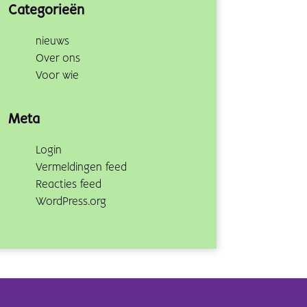
Categorieën
nieuws
Over ons
Voor wie
Meta
Login
Vermeldingen feed
Reacties feed
WordPress.org