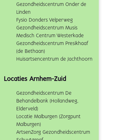
Gezondheidscentrum Onder de
Linden
Fysio Donders Velperweg
Gezondheidscentrum Musis
Medisch Centrum Westerkade
Gezondheidscentrum Presikhaaf
(de Bethaan)
Huisartsencentrum de Jachthoorn
Locaties Arnhem-Zuid
Gezondheidscentrum De
Behandelbank (Hollandweg,
Elderveld)
Locatie Malburgen (Zorgpunt
Malburgen)
ArtsenZorg Gezondheidscentrum