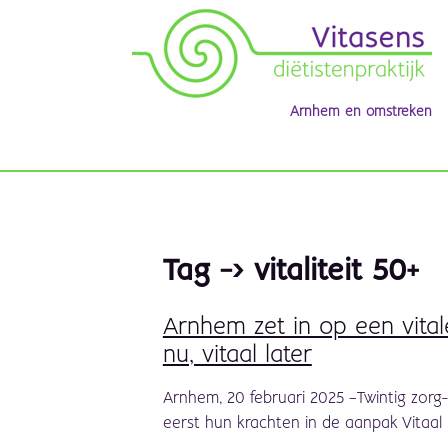
Arnhem en omstreken
Tag -> vitaliteit 50+
Arnhem zet in op een vital
nu, vitaal later
Arnhem, 20 februari 2025 –Twintig zorg-
eerst hun krachten in de aanpak Vitaal n