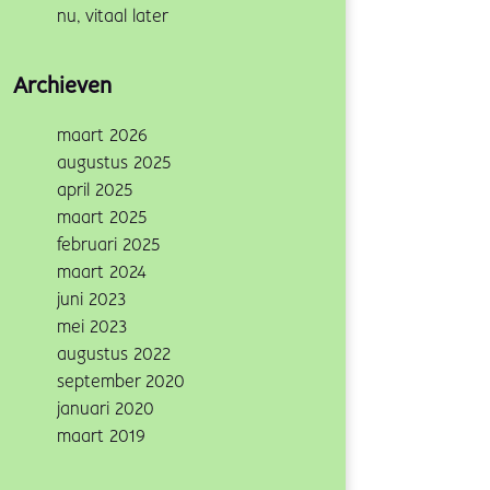
nu, vitaal later
Archieven
maart 2026
augustus 2025
april 2025
maart 2025
februari 2025
maart 2024
juni 2023
mei 2023
augustus 2022
september 2020
januari 2020
maart 2019