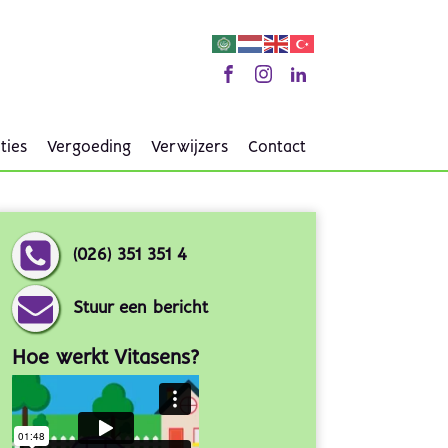
ties
Vergoeding
Verwijzers
Contact
(026) 351 351 4
Stuur een bericht
Hoe werkt Vitasens?