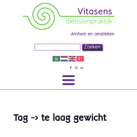
Arnhem en omstreken
Tag -> te laag gewicht