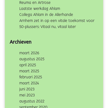
Reuma en Artrose
Laatste werkdag Ahlam
Collega Ahlam in de Allerhande
Arnhem zet in op een vitale toekomst voor
50-plussers: Vitaal nu, vitaal later
Archieven
maart 2026
augustus 2025
april 2025
maart 2025
februari 2025
maart 2024
juni 2023
mei 2023
augustus 2022
september 2020