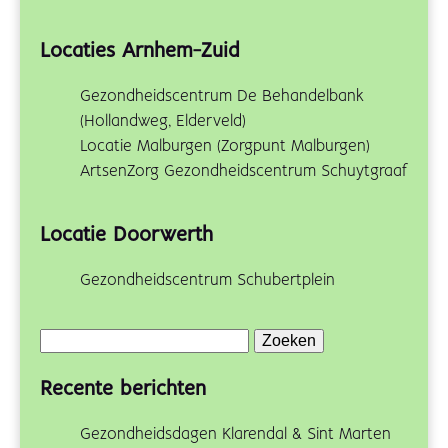
Locaties Arnhem-Zuid
Gezondheidscentrum De Behandelbank
(Hollandweg, Elderveld)
Locatie Malburgen (Zorgpunt Malburgen)
ArtsenZorg Gezondheidscentrum Schuytgraaf
Locatie Doorwerth
Gezondheidscentrum Schubertplein
Zoeken
naar:
Recente berichten
Gezondheidsdagen Klarendal & Sint Marten