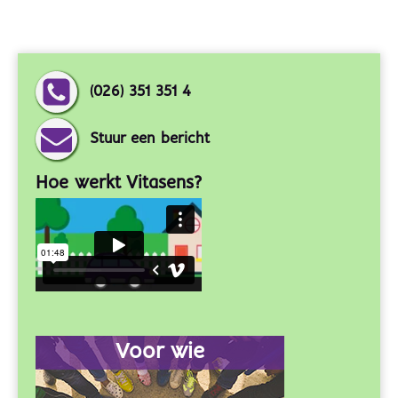
(026) 351 351 4
Stuur een bericht
Hoe werkt Vitasens?
Voor wie