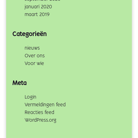
januari 2020
maart 2019
Categorieën
nieuws
Over ons
Voor wie
Meta
Login
Vermeldingen feed
Reacties feed
WordPress.org