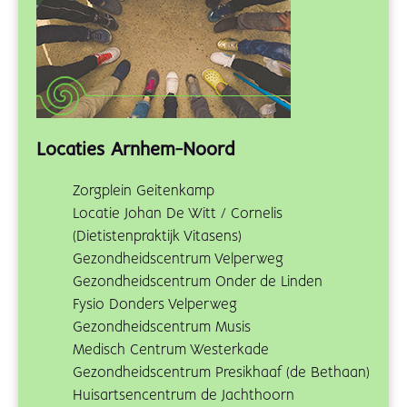
Locaties Arnhem-Noord
Zorgplein Geitenkamp
Locatie Johan De Witt / Cornelis
(Dietistenpraktijk Vitasens)
Gezondheidscentrum Velperweg
Gezondheidscentrum Onder de Linden
Fysio Donders Velperweg
Gezondheidscentrum Musis
Medisch Centrum Westerkade
Gezondheidscentrum Presikhaaf (de Bethaan)
Huisartsencentrum de Jachthoorn