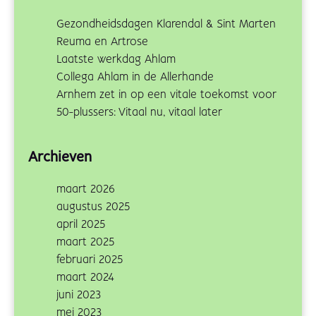
Gezondheidsdagen Klarendal & Sint Marten
Reuma en Artrose
Laatste werkdag Ahlam
Collega Ahlam in de Allerhande
Arnhem zet in op een vitale toekomst voor
50-plussers: Vitaal nu, vitaal later
Archieven
maart 2026
augustus 2025
april 2025
maart 2025
februari 2025
maart 2024
juni 2023
mei 2023