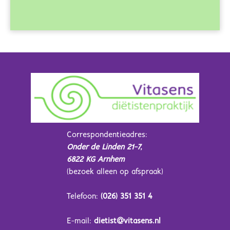
Correspondentieadres:
Onder de Linden 21-7,
6822 KG Arnhem
(bezoek alleen op afspraak)
Telefoon:
(026) 351 351 4
E-mail:
dietist@vitasens.nl