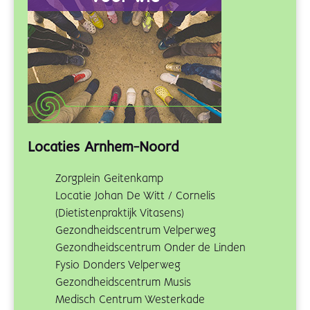
Locaties Arnhem-Noord
Zorgplein Geitenkamp
Locatie Johan De Witt / Cornelis
(Dietistenpraktijk Vitasens)
Gezondheidscentrum Velperweg
Gezondheidscentrum Onder de Linden
Fysio Donders Velperweg
Gezondheidscentrum Musis
Medisch Centrum Westerkade