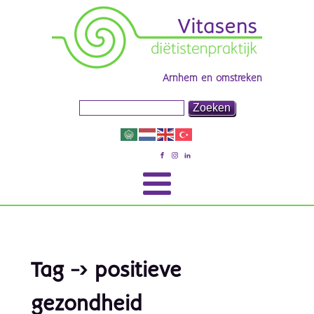
Arnhem en omstreken
Tag -> positieve
gezondheid