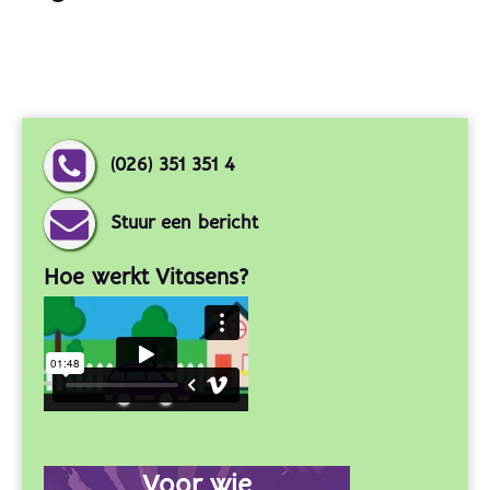
(026) 351 351 4
Stuur een bericht
Hoe werkt Vitasens?
Voor wie