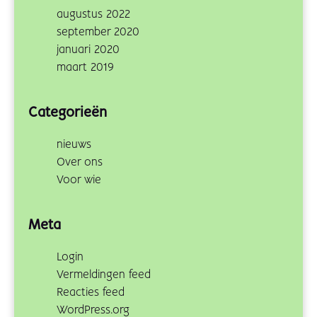
augustus 2022
september 2020
januari 2020
maart 2019
Categorieën
nieuws
Over ons
Voor wie
Meta
Login
Vermeldingen feed
Reacties feed
WordPress.org