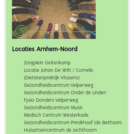
Locaties Arnhem-Noord
Zorgplein Geitenkamp
Locatie Johan De Witt / Cornelis
(Dietistenpraktijk Vitasens)
Gezondheidscentrum Velperweg
Gezondheidscentrum Onder de Linden
Fysio Donders Velperweg
Gezondheidscentrum Musis
Medisch Centrum Westerkade
Gezondheidscentrum Presikhaaf (de Bethaan)
Huisartsencentrum de Jachthoorn