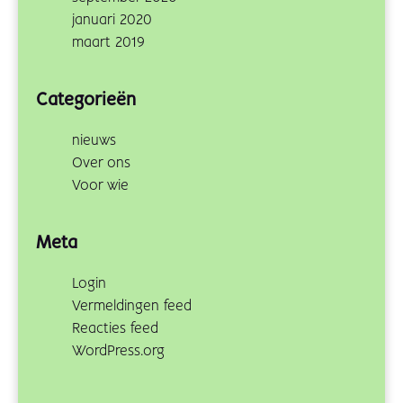
januari 2020
maart 2019
Categorieën
nieuws
Over ons
Voor wie
Meta
Login
Vermeldingen feed
Reacties feed
WordPress.org