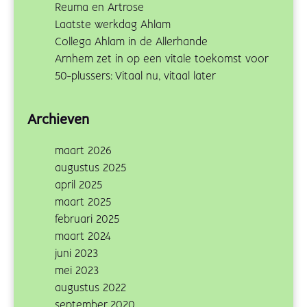
Reuma en Artrose
Laatste werkdag Ahlam
Collega Ahlam in de Allerhande
Arnhem zet in op een vitale toekomst voor
50-plussers: Vitaal nu, vitaal later
Archieven
maart 2026
augustus 2025
april 2025
maart 2025
februari 2025
maart 2024
juni 2023
mei 2023
augustus 2022
september 2020