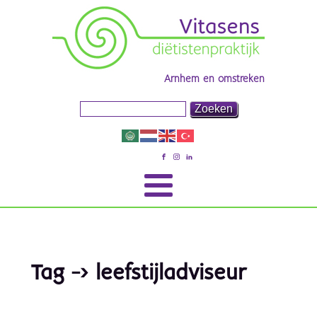
Arnhem en omstreken
Tag -> leefstijladviseur