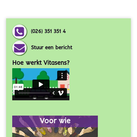
(026) 351 351 4
Stuur een bericht
Hoe werkt Vitasens?
Voor wie