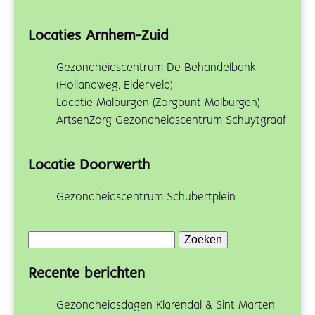
Locaties Arnhem-Zuid
Gezondheidscentrum De Behandelbank
(Hollandweg, Elderveld)
Locatie Malburgen (Zorgpunt Malburgen)
ArtsenZorg Gezondheidscentrum Schuytgraaf
Locatie Doorwerth
Gezondheidscentrum Schubertplein
Zoeken
naar:
Recente berichten
Gezondheidsdagen Klarendal & Sint Marten