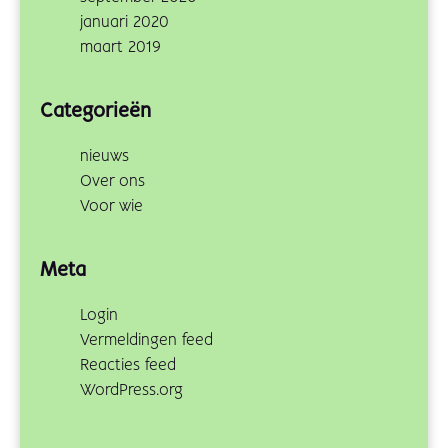
januari 2020
maart 2019
Categorieën
nieuws
Over ons
Voor wie
Meta
Login
Vermeldingen feed
Reacties feed
WordPress.org