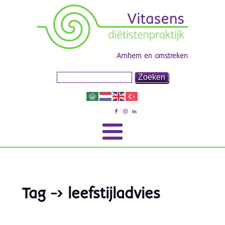
Arnhem en omstreken
Tag -> leefstijladvies