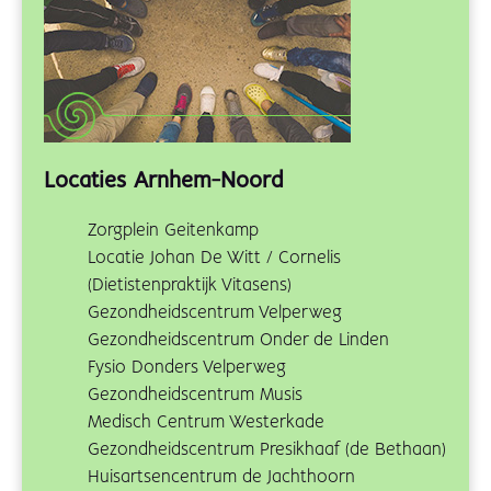
Locaties Arnhem-Noord
Zorgplein Geitenkamp
Locatie Johan De Witt / Cornelis
(Dietistenpraktijk Vitasens)
Gezondheidscentrum Velperweg
Gezondheidscentrum Onder de Linden
Fysio Donders Velperweg
Gezondheidscentrum Musis
Medisch Centrum Westerkade
Gezondheidscentrum Presikhaaf (de Bethaan)
Huisartsencentrum de Jachthoorn