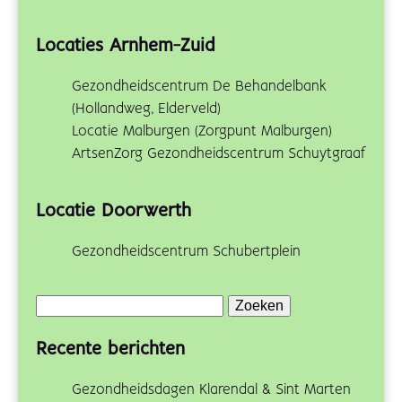
Locaties Arnhem-Zuid
Gezondheidscentrum De Behandelbank
(Hollandweg, Elderveld)
Locatie Malburgen (Zorgpunt Malburgen)
ArtsenZorg Gezondheidscentrum Schuytgraaf
Locatie Doorwerth
Gezondheidscentrum Schubertplein
Zoeken
naar:
Recente berichten
Gezondheidsdagen Klarendal & Sint Marten