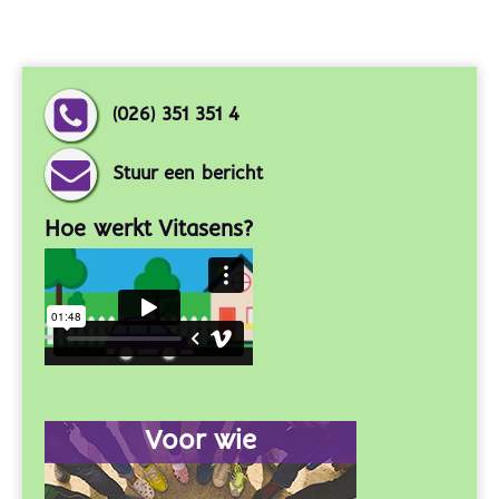
(026) 351 351 4
Stuur een bericht
Hoe werkt Vitasens?
Voor wie