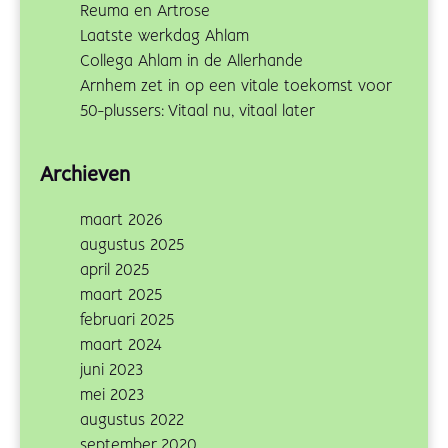
Reuma en Artrose
Laatste werkdag Ahlam
Collega Ahlam in de Allerhande
Arnhem zet in op een vitale toekomst voor
50-plussers: Vitaal nu, vitaal later
Archieven
maart 2026
augustus 2025
april 2025
maart 2025
februari 2025
maart 2024
juni 2023
mei 2023
augustus 2022
september 2020