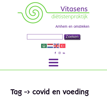
Arnhem en omstreken
Tag -> covid en voeding