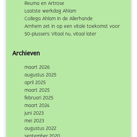
Reuma en Artrose
Laatste werkdag Ahlam
Collega Ahlam in de Allerhande
Arnhem zet in op een vitale toekomst voor
50-plussers: Vitaal nu, vitaal later
Archieven
maart 2026
augustus 2025
april 2025
maart 2025
februari 2025
maart 2024
juni 2023
mei 2023
augustus 2022
september 2020