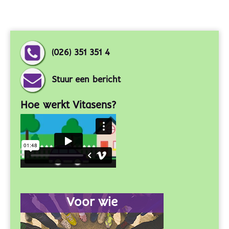
(026) 351 351 4
Stuur een bericht
Hoe werkt Vitasens?
Voor wie