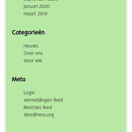
januari 2020
maart 2019
Categorieën
nieuws
Over ons
Voor wie
Meta
Login
Vermeldingen feed
Reacties feed
WordPress.org