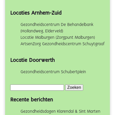
Locaties Arnhem-Zuid
Gezondheidscentrum De Behandelbank
(Hollandweg, Elderveld)
Locatie Malburgen (Zorgpunt Malburgen)
ArtsenZorg Gezondheidscentrum Schuytgraaf
Locatie Doorwerth
Gezondheidscentrum Schubertplein
Zoeken
naar:
Recente berichten
Gezondheidsdagen Klarendal & Sint Marten