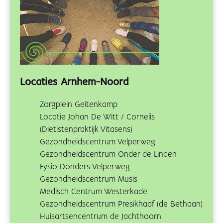
Locaties Arnhem-Noord
Zorgplein Geitenkamp
Locatie Johan De Witt / Cornelis
(Dietistenpraktijk Vitasens)
Gezondheidscentrum Velperweg
Gezondheidscentrum Onder de Linden
Fysio Donders Velperweg
Gezondheidscentrum Musis
Medisch Centrum Westerkade
Gezondheidscentrum Presikhaaf (de Bethaan)
Huisartsencentrum de Jachthoorn