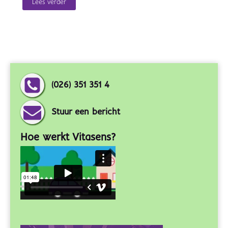
Lees verder
(026) 351 351 4
Stuur een bericht
Hoe werkt Vitasens?