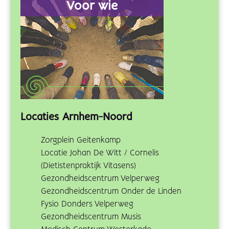
Voor wie
Locaties Arnhem-Noord
Zorgplein Geitenkamp
Locatie Johan De Witt / Cornelis
(Dietistenpraktijk Vitasens)
Gezondheidscentrum Velperweg
Gezondheidscentrum Onder de Linden
Fysio Donders Velperweg
Gezondheidscentrum Musis