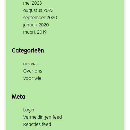
mei 2023
augustus 2022
september 2020
januari 2020
maart 2019
Categorieën
nieuws
Over ons
Voor wie
Meta
Login
Vermeldingen feed
Reacties feed