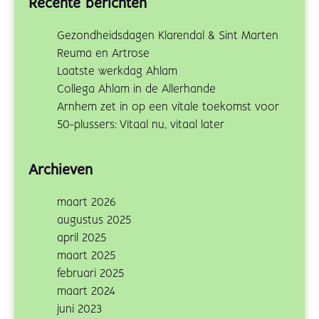
Recente berichten
Gezondheidsdagen Klarendal & Sint Marten
Reuma en Artrose
Laatste werkdag Ahlam
Collega Ahlam in de Allerhande
Arnhem zet in op een vitale toekomst voor
50-plussers: Vitaal nu, vitaal later
Archieven
maart 2026
augustus 2025
april 2025
maart 2025
februari 2025
maart 2024
juni 2023