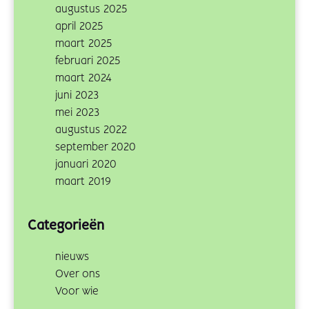
augustus 2025
april 2025
maart 2025
februari 2025
maart 2024
juni 2023
mei 2023
augustus 2022
september 2020
januari 2020
maart 2019
Categorieën
nieuws
Over ons
Voor wie