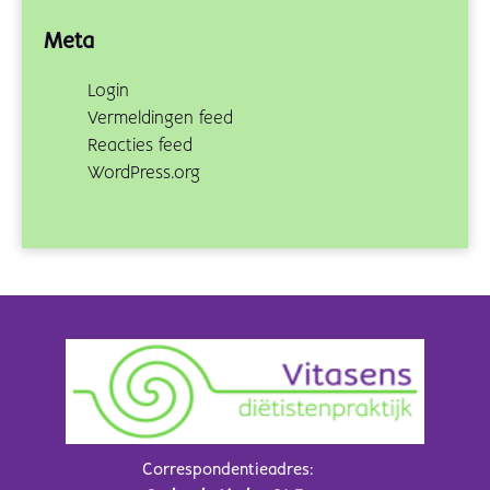
Meta
Login
Vermeldingen feed
Reacties feed
WordPress.org
Correspondentieadres: