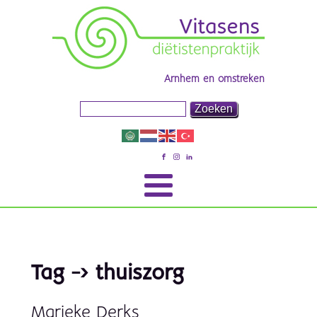
Arnhem en omstreken
Tag -> thuiszorg
Marieke Derks