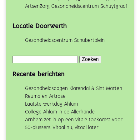
ArtsenZorg Gezondheidscentrum Schuytgraaf
Locatie Doorwerth
Gezondheidscentrum Schubertplein
Zoeken
naar:
Recente berichten
Gezondheidsdagen Klarendal & Sint Marten
Reuma en Artrose
Laatste werkdag Ahlam
Collega Ahlam in de Allerhande
Arnhem zet in op een vitale toekomst voor
50-plussers: Vitaal nu, vitaal later