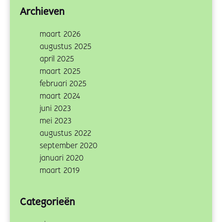
Archieven
maart 2026
augustus 2025
april 2025
maart 2025
februari 2025
maart 2024
juni 2023
mei 2023
augustus 2022
september 2020
januari 2020
maart 2019
Categorieën