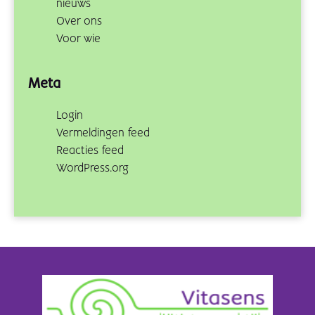
nieuws
Over ons
Voor wie
Meta
Login
Vermeldingen feed
Reacties feed
WordPress.org