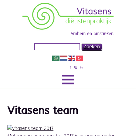
Arnhem en omstreken
Vitasens team