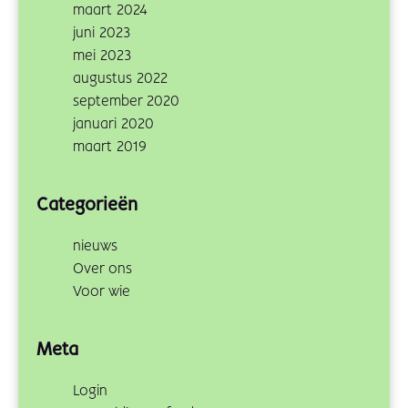
maart 2024
juni 2023
mei 2023
augustus 2022
september 2020
januari 2020
maart 2019
Categorieën
nieuws
Over ons
Voor wie
Meta
Login