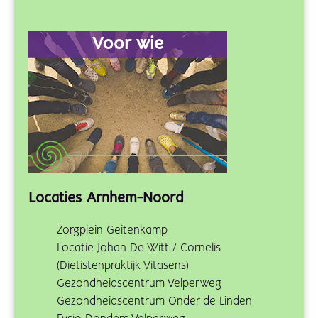
Voor wie
Locaties Arnhem-Noord
Zorgplein Geitenkamp
Locatie Johan De Witt / Cornelis
(Dietistenpraktijk Vitasens)
Gezondheidscentrum Velperweg
Gezondheidscentrum Onder de Linden