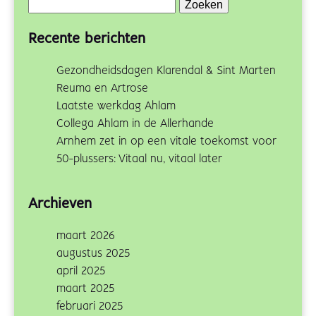
Zoeken
naar:
Recente berichten
Gezondheidsdagen Klarendal & Sint Marten
Reuma en Artrose
Laatste werkdag Ahlam
Collega Ahlam in de Allerhande
Arnhem zet in op een vitale toekomst voor
50-plussers: Vitaal nu, vitaal later
Archieven
maart 2026
augustus 2025
april 2025
maart 2025
februari 2025