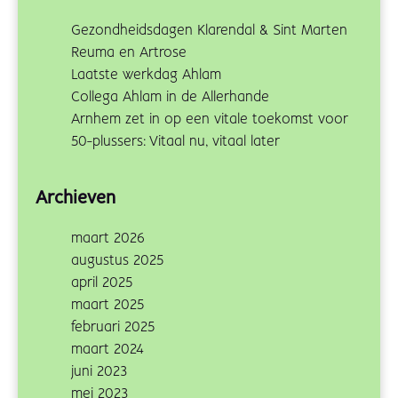
Gezondheidsdagen Klarendal & Sint Marten
Reuma en Artrose
Laatste werkdag Ahlam
Collega Ahlam in de Allerhande
Arnhem zet in op een vitale toekomst voor
50-plussers: Vitaal nu, vitaal later
Archieven
maart 2026
augustus 2025
april 2025
maart 2025
februari 2025
maart 2024
juni 2023
mei 2023