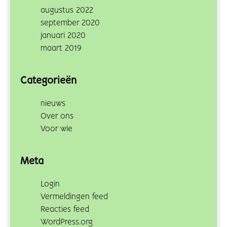
augustus 2022
september 2020
januari 2020
maart 2019
Categorieën
nieuws
Over ons
Voor wie
Meta
Login
Vermeldingen feed
Reacties feed
WordPress.org