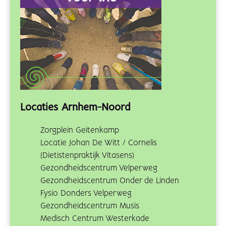
Locaties Arnhem-Noord
Zorgplein Geitenkamp
Locatie Johan De Witt / Cornelis
(Dietistenpraktijk Vitasens)
Gezondheidscentrum Velperweg
Gezondheidscentrum Onder de Linden
Fysio Donders Velperweg
Gezondheidscentrum Musis
Medisch Centrum Westerkade