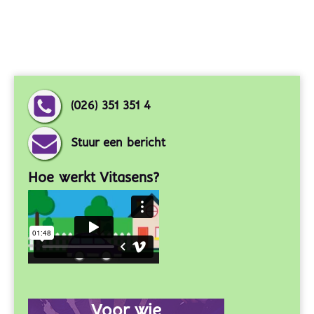
(026) 351 351 4
Stuur een bericht
Hoe werkt Vitasens?
Voor wie