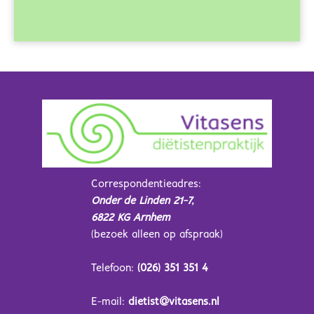
Correspondentieadres:
Onder de Linden 21-7,
6822 KG Arnhem
(bezoek alleen op afspraak)
Telefoon:
(026) 351 351 4
E-mail:
dietist@vitasens.nl