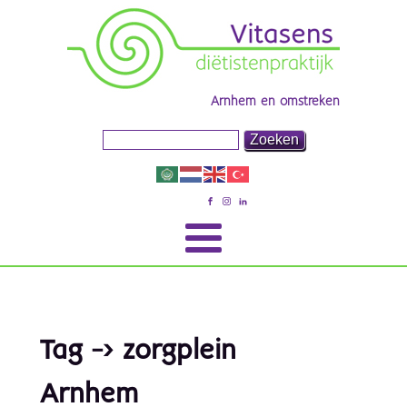
Arnhem en omstreken
Tag -> zorgplein
Arnhem