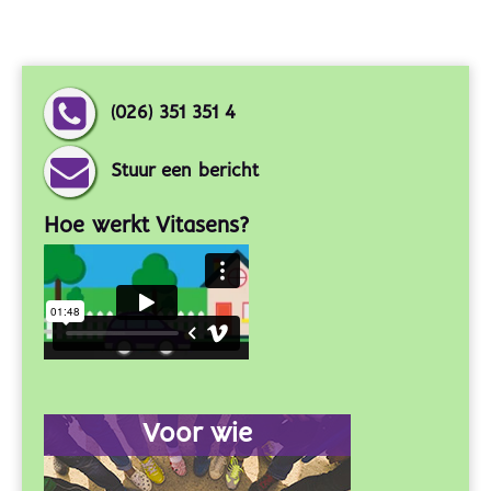
(026) 351 351 4
Stuur een bericht
Hoe werkt Vitasens?
Voor wie