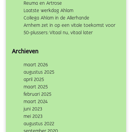
Reuma en Artrose
Laatste werkdag Ahlam
Collega Ahlam in de Allerhande
Arnhem zet in op een vitale toekomst voor
50-plussers: Vitaal nu, vitaal later
Archieven
maart 2026
augustus 2025
april 2025
maart 2025
februari 2025
maart 2024
juni 2023
mei 2023
augustus 2022
september 2020