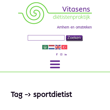
Arnhem en omstreken
Tag -> sportdietist