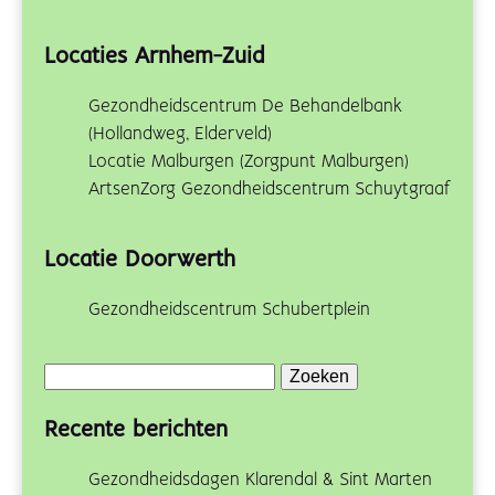
Locaties Arnhem-Zuid
Gezondheidscentrum De Behandelbank
(Hollandweg, Elderveld)
Locatie Malburgen (Zorgpunt Malburgen)
ArtsenZorg Gezondheidscentrum Schuytgraaf
Locatie Doorwerth
Gezondheidscentrum Schubertplein
Zoeken
naar:
Recente berichten
Gezondheidsdagen Klarendal & Sint Marten