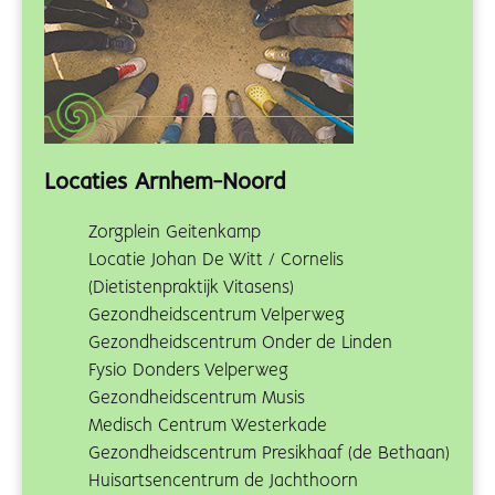
Locaties Arnhem-Noord
Zorgplein Geitenkamp
Locatie Johan De Witt / Cornelis
(Dietistenpraktijk Vitasens)
Gezondheidscentrum Velperweg
Gezondheidscentrum Onder de Linden
Fysio Donders Velperweg
Gezondheidscentrum Musis
Medisch Centrum Westerkade
Gezondheidscentrum Presikhaaf (de Bethaan)
Huisartsencentrum de Jachthoorn