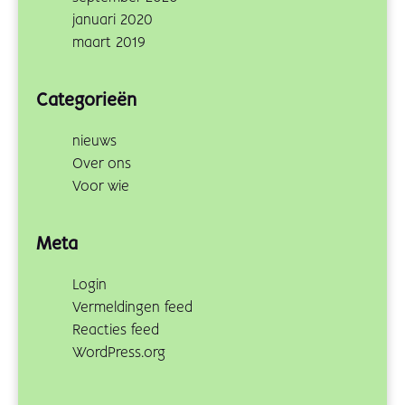
januari 2020
maart 2019
Categorieën
nieuws
Over ons
Voor wie
Meta
Login
Vermeldingen feed
Reacties feed
WordPress.org