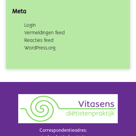
Meta
Login
Vermeldingen feed
Reacties feed
WordPress.org
Correspondentieadres: