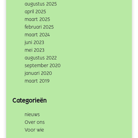
augustus 2025
april 2025
maart 2025
februari 2025
maart 2024
juni 2023
mei 2023
augustus 2022
september 2020
januari 2020
maart 2019
Categorieën
nieuws
Over ons
Voor wie