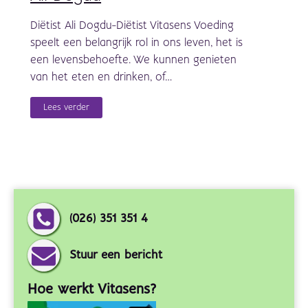
Diëtist Ali Dogdu-Diëtist Vitasens Voeding
speelt een belangrijk rol in ons leven, het is
een levensbehoefte. We kunnen genieten
van het eten en drinken, of…
Lees verder
(026) 351 351 4
Stuur een bericht
Hoe werkt Vitasens?