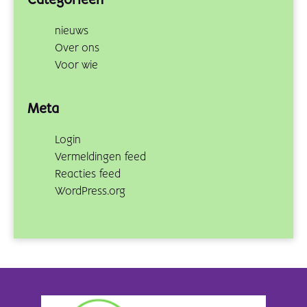
Categorieën
nieuws
Over ons
Voor wie
Meta
Login
Vermeldingen feed
Reacties feed
WordPress.org