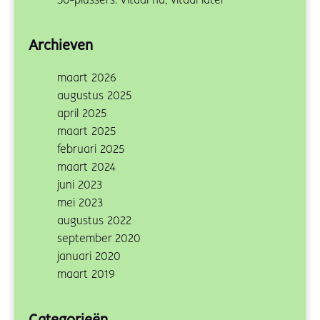
50-plussers: Vitaal nu, vitaal later
Archieven
maart 2026
augustus 2025
april 2025
maart 2025
februari 2025
maart 2024
juni 2023
mei 2023
augustus 2022
september 2020
januari 2020
maart 2019