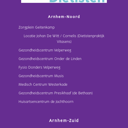
Arnhem-Noord
Zorgplein Geitenkamp
Locatie Johan De Witt / Cornelis (Dietistenpraktijk
Vitasens)
Gezondheidscentrum Velperweg
Gezondheidscentrum Onder de Linden
Fysio Donders Velperweg
Gezondheidscentrum Musis
Medisch Centrum Westerkade
Gezondheidscentrum Presikhaaf (de Bethaan)
Huisartsencentrum de Jachthoorn
Arnhem-Zuid