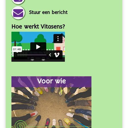
Stuur een bericht
Hoe werkt Vitasens?
Voor wie