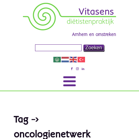
Arnhem en omstreken
Tag ->
oncologienetwerk