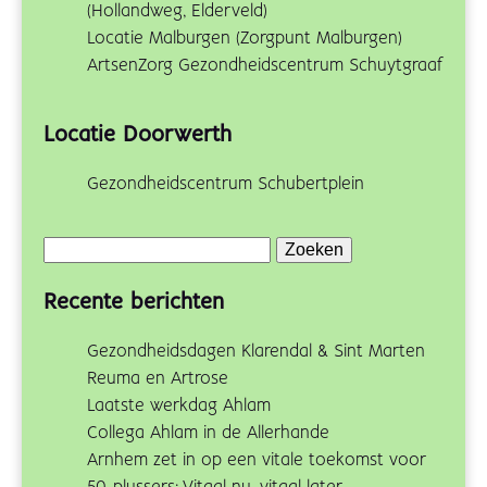
(Hollandweg, Elderveld)
Locatie Malburgen (Zorgpunt Malburgen)
ArtsenZorg Gezondheidscentrum Schuytgraaf
Locatie Doorwerth
Gezondheidscentrum Schubertplein
Zoeken
naar:
Recente berichten
Gezondheidsdagen Klarendal & Sint Marten
Reuma en Artrose
Laatste werkdag Ahlam
Collega Ahlam in de Allerhande
Arnhem zet in op een vitale toekomst voor