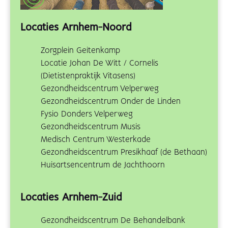
Locaties Arnhem-Noord
Zorgplein Geitenkamp
Locatie Johan De Witt / Cornelis
(Dietistenpraktijk Vitasens)
Gezondheidscentrum Velperweg
Gezondheidscentrum Onder de Linden
Fysio Donders Velperweg
Gezondheidscentrum Musis
Medisch Centrum Westerkade
Gezondheidscentrum Presikhaaf (de Bethaan)
Huisartsencentrum de Jachthoorn
Locaties Arnhem-Zuid
Gezondheidscentrum De Behandelbank