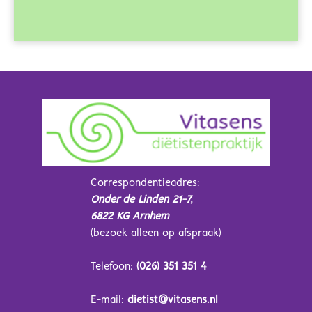
Correspondentieadres:
Onder de Linden 21-7,
6822 KG Arnhem
(bezoek alleen op afspraak)
Telefoon:
(026) 351 351 4
E-mail:
dietist@vitasens.nl