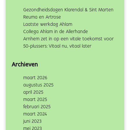
Gezondheidsdagen Klarendal & Sint Marten
Reuma en Artrose
Laatste werkdag Ahlam
Collega Ahlam in de Allerhande
Arnhem zet in op een vitale toekomst voor
50-plussers: Vitaal nu, vitaal later
Archieven
maart 2026
augustus 2025
april 2025
maart 2025
februari 2025
maart 2024
juni 2023
mei 2023