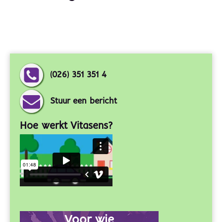
(026) 351 351 4
Stuur een bericht
Hoe werkt Vitasens?
Voor wie