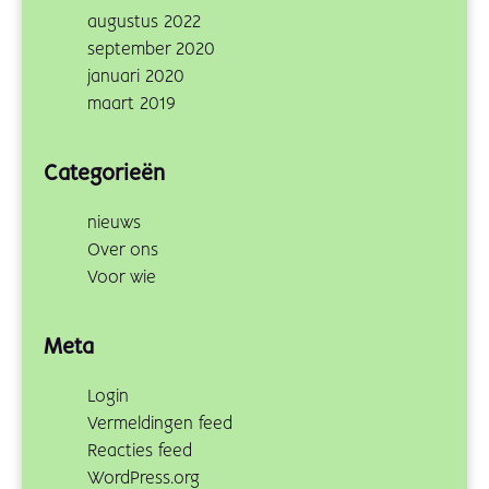
augustus 2022
september 2020
januari 2020
maart 2019
Categorieën
nieuws
Over ons
Voor wie
Meta
Login
Vermeldingen feed
Reacties feed
WordPress.org