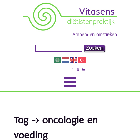
Arnhem en omstreken
Tag -> oncologie en
voeding