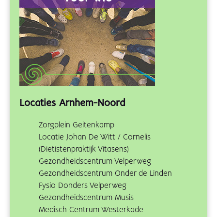
Locaties Arnhem-Noord
Zorgplein Geitenkamp
Locatie Johan De Witt / Cornelis
(Dietistenpraktijk Vitasens)
Gezondheidscentrum Velperweg
Gezondheidscentrum Onder de Linden
Fysio Donders Velperweg
Gezondheidscentrum Musis
Medisch Centrum Westerkade