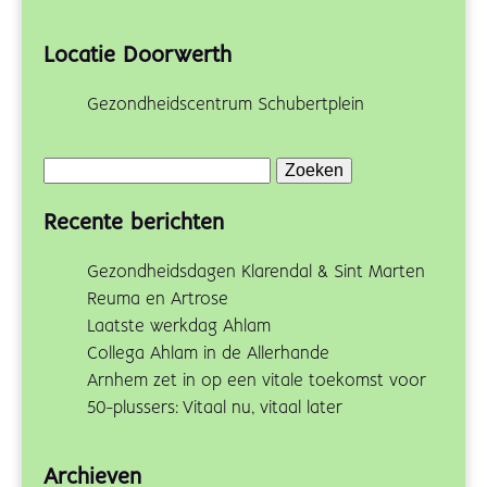
Locatie Doorwerth
Gezondheidscentrum Schubertplein
Zoeken
naar:
Recente berichten
Gezondheidsdagen Klarendal & Sint Marten
Reuma en Artrose
Laatste werkdag Ahlam
Collega Ahlam in de Allerhande
Arnhem zet in op een vitale toekomst voor
50-plussers: Vitaal nu, vitaal later
Archieven