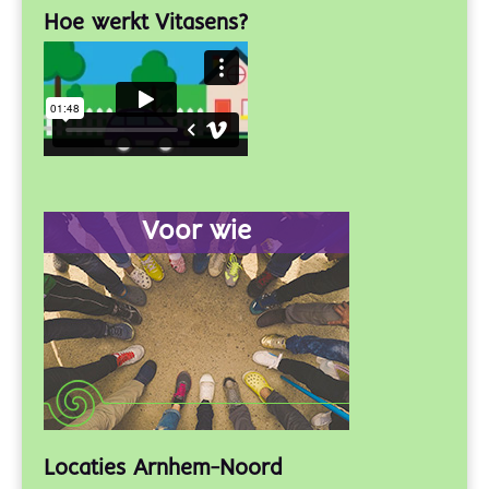
Hoe werkt Vitasens?
Voor wie
Locaties Arnhem-Noord