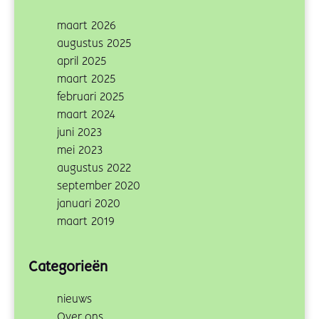
maart 2026
augustus 2025
april 2025
maart 2025
februari 2025
maart 2024
juni 2023
mei 2023
augustus 2022
september 2020
januari 2020
maart 2019
Categorieën
nieuws
Over ons