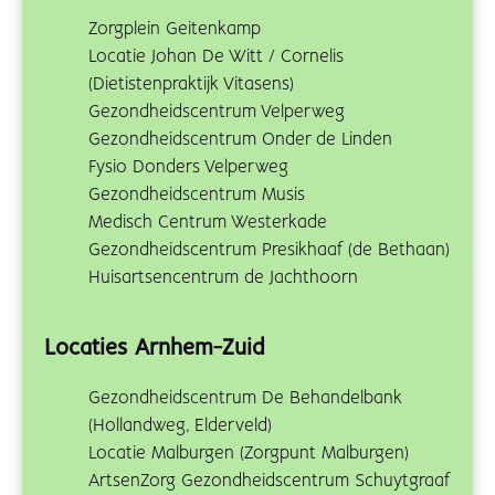
Zorgplein Geitenkamp
Locatie Johan De Witt / Cornelis
(Dietistenpraktijk Vitasens)
Gezondheidscentrum Velperweg
Gezondheidscentrum Onder de Linden
Fysio Donders Velperweg
Gezondheidscentrum Musis
Medisch Centrum Westerkade
Gezondheidscentrum Presikhaaf (de Bethaan)
Huisartsencentrum de Jachthoorn
Locaties Arnhem-Zuid
Gezondheidscentrum De Behandelbank
(Hollandweg, Elderveld)
Locatie Malburgen (Zorgpunt Malburgen)
ArtsenZorg Gezondheidscentrum Schuytgraaf