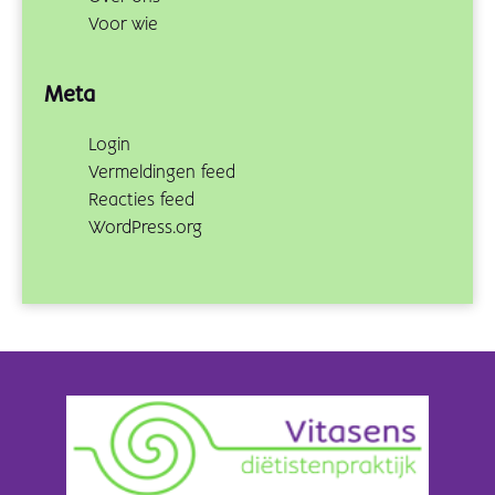
Voor wie
Meta
Login
Vermeldingen feed
Reacties feed
WordPress.org