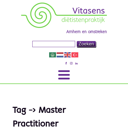
Arnhem en omstreken
Tag -> Master
Practitioner