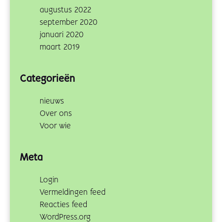
augustus 2022
september 2020
januari 2020
maart 2019
Categorieën
nieuws
Over ons
Voor wie
Meta
Login
Vermeldingen feed
Reacties feed
WordPress.org