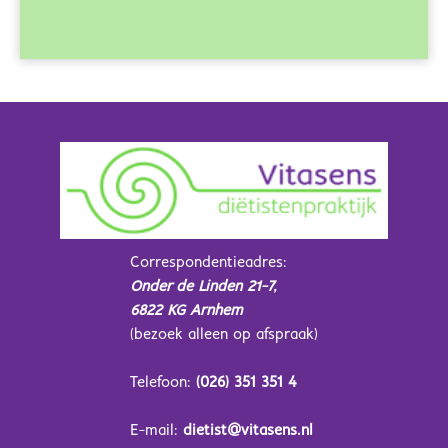
Correspondentieadres:
Onder de Linden 21-7,
6822 KG Arnhem
(bezoek alleen op afspraak)
Telefoon:
(026) 351 351 4
E-mail:
dietist@vitasens.nl