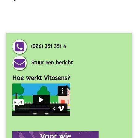
(026) 351 351 4
Stuur een bericht
Hoe werkt Vitasens?
Voor wie