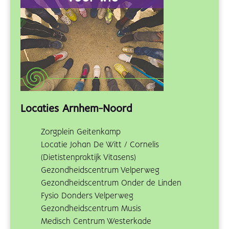
Locaties Arnhem-Noord
Zorgplein Geitenkamp
Locatie Johan De Witt / Cornelis
(Dietistenpraktijk Vitasens)
Gezondheidscentrum Velperweg
Gezondheidscentrum Onder de Linden
Fysio Donders Velperweg
Gezondheidscentrum Musis
Medisch Centrum Westerkade