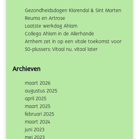
Gezondheidsdagen Klarendal & Sint Marten
Reuma en Artrose
Laatste werkdag Ahlam
Collega Ahlam in de Allerhande
Arnhem zet in op een vitale toekomst voor
50-plussers: Vitaal nu, vitaal later
Archieven
maart 2026
augustus 2025
april 2025
maart 2025
februari 2025
maart 2024
juni 2023
mei 2023