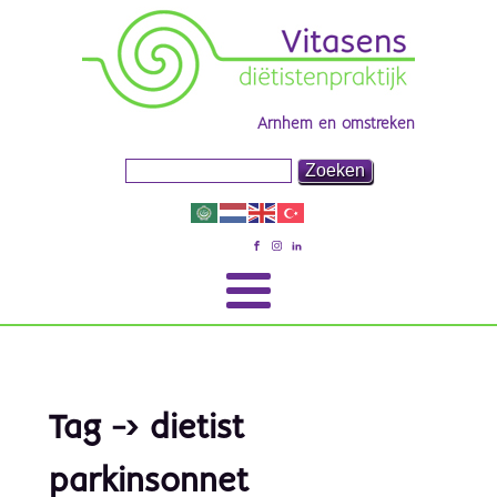
Arnhem en omstreken
Tag -> dietist
parkinsonnet