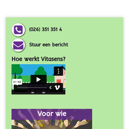
(026) 351 351 4
Stuur een bericht
Hoe werkt Vitasens?
Voor wie