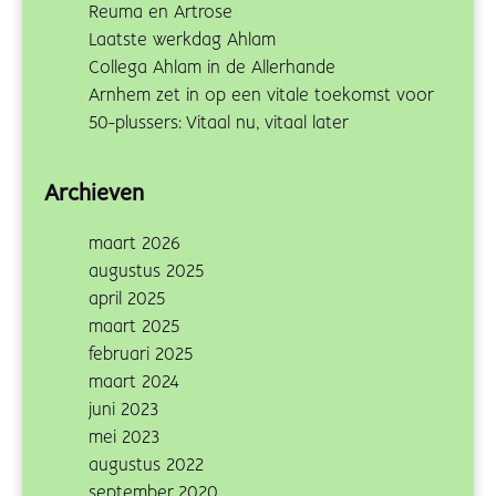
Reuma en Artrose
Laatste werkdag Ahlam
Collega Ahlam in de Allerhande
Arnhem zet in op een vitale toekomst voor
50-plussers: Vitaal nu, vitaal later
Archieven
maart 2026
augustus 2025
april 2025
maart 2025
februari 2025
maart 2024
juni 2023
mei 2023
augustus 2022
september 2020