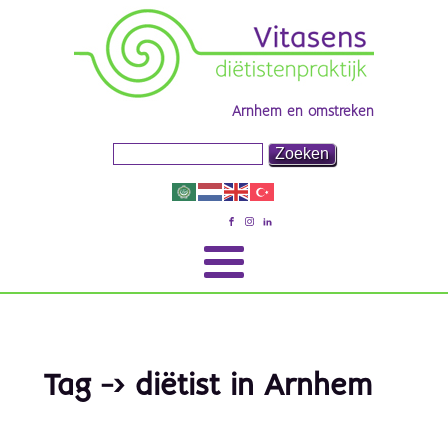
Arnhem en omstreken
Tag -> diëtist in Arnhem