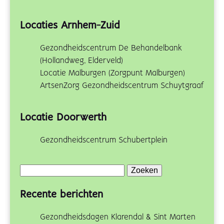
Locaties Arnhem-Zuid
Gezondheidscentrum De Behandelbank
(Hollandweg, Elderveld)
Locatie Malburgen (Zorgpunt Malburgen)
ArtsenZorg Gezondheidscentrum Schuytgraaf
Locatie Doorwerth
Gezondheidscentrum Schubertplein
Zoeken
naar:
Recente berichten
Gezondheidsdagen Klarendal & Sint Marten