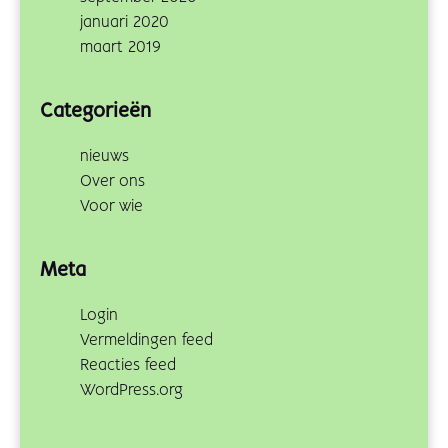
januari 2020
maart 2019
Categorieën
nieuws
Over ons
Voor wie
Meta
Login
Vermeldingen feed
Reacties feed
WordPress.org