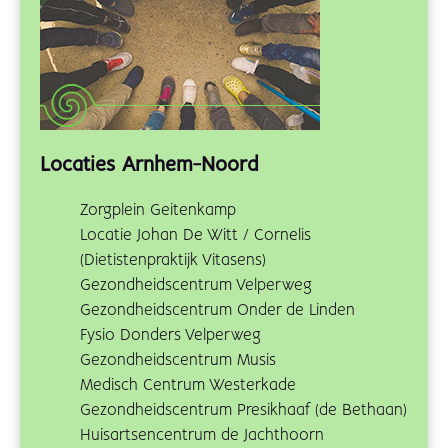
Locaties Arnhem-Noord
Zorgplein Geitenkamp
Locatie Johan De Witt / Cornelis
(Dietistenpraktijk Vitasens)
Gezondheidscentrum Velperweg
Gezondheidscentrum Onder de Linden
Fysio Donders Velperweg
Gezondheidscentrum Musis
Medisch Centrum Westerkade
Gezondheidscentrum Presikhaaf (de Bethaan)
Huisartsencentrum de Jachthoorn